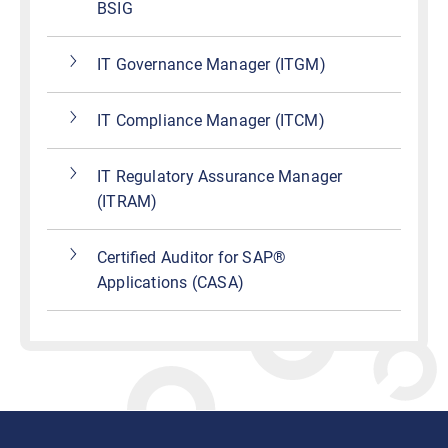
BSIG
IT Governance Manager (ITGM)
IT Compliance Manager (ITCM)
IT Regulatory Assurance Manager
(ITRAM)
Certified Auditor for SAP®
Applications (CASA)