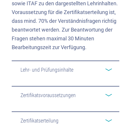
sowie ITAF zu den dargestellten Lehrinhalten.
Voraussetzung für die Zertifikatserteilung ist,
dass mind. 70% der Verständnisfragen richtig
beantwortet werden. Zur Beantwortung der
Fragen stehen maximal 30 Minuten
Bearbeitungszeit zur Verfügung.
Lehr- und Prüfungsinhalte
Zertifikatsvoraussetzungen
Zertifikatserteilung