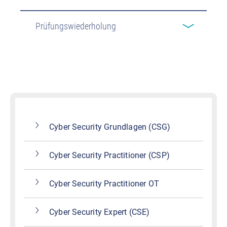
Prüfungswiederholung
Cyber Security Grundlagen (CSG)
Cyber Security Practitioner (CSP)
Cyber Security Practitioner OT
Cyber Security Expert (CSE)