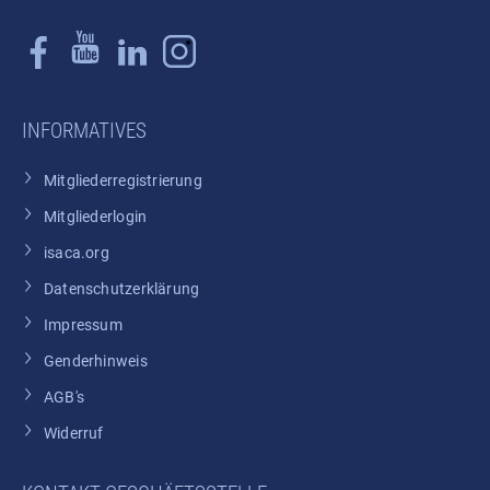
INFORMATIVES
Mitgliederregistrierung
Mitgliederlogin
isaca.org
Datenschutzerklärung
Impressum
Genderhinweis
AGB's
Widerruf