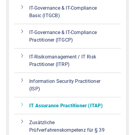
IT-Governance & IT-Compliance
Basic (ITGCB)
IT-Governance & IT-Compliance
Practitioner (ITGCP)
IT-Risikomanagement / IT Risk
Practitioner (ITRP)
Information Security Practitioner
(ISP)
IT Assurance Practitioner (ITAP)
Zusätzliche
Prüfverfahrenskompetenz für § 39