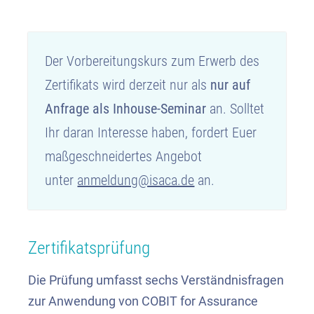
Der Vorbereitungskurs zum Erwerb des
Zertifikats wird derzeit nur als
nur auf
Anfrage als Inhouse-Seminar
an. Solltet
Ihr daran Interesse haben, fordert Euer
maßgeschneidertes Angebot
unter
anmeldung@isaca.de
an.
Zertifikatsprüfung
Die Prüfung umfasst sechs Verständnisfragen
zur Anwendung von COBIT for Assurance