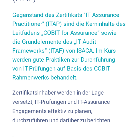
Gegenstand des Zertifikats "IT Assurance
Practitioner" (ITAP) sind die Kerninhalte des
Leitfadens „COBIT for Assurance“ sowie
die Grundelemente des „IT Audit
Frameworks“ (ITAF) von ISACA. Im Kurs
werden gute Praktiken zur Durchführung
von IT-Prüfungen auf Basis des COBIT-
Rahmenwerks behandelt.
Zertifikatsinhaber werden in der Lage
versetzt, IT-Prüfungen und IT-Assurance
Engagements effektiv zu planen,
durchzuführen und darüber zu berichten.
.