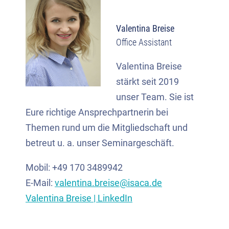
Valentina Breise
Office Assistant
Valentina Breise
stärkt seit 2019
unser Team. Sie ist
Eure richtige Ansprechpartnerin bei
Themen rund um die Mitgliedschaft und
betreut u. a. unser Seminargeschäft.
Mobil: +49 170 3489942
E-Mail:
valentina.breise@isaca.de
Valentina Breise | LinkedIn