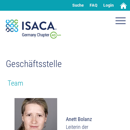
Suche
FAQ
Login
Geschäftsstelle
Team
Anett Bolanz
Leiterin der