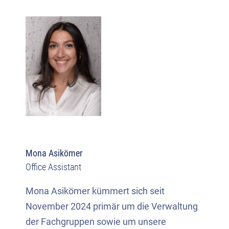
Mona Asikömer
Office Assistant
Mona Asikömer kümmert sich seit
November 2024 primär um die Verwaltung
der Fachgruppen sowie um unsere