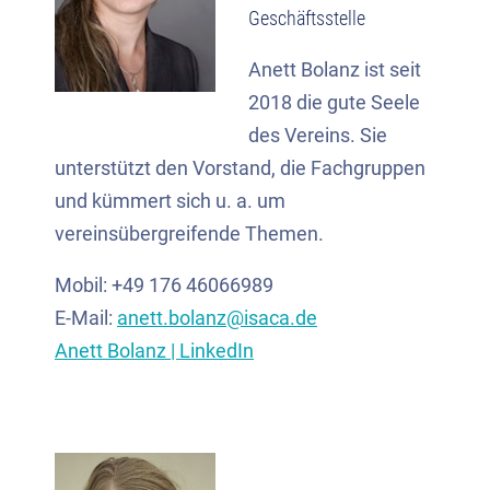
Geschäftsstelle
Anett Bolanz ist seit
2018 die gute Seele
des Vereins. Sie
unterstützt den Vorstand, die Fachgruppen
und kümmert sich u. a. um
vereinsübergreifende Themen.
Mobil: +49 176 46066989
E-Mail:
anett.bolanz@isaca.de
Anett Bolanz | LinkedIn