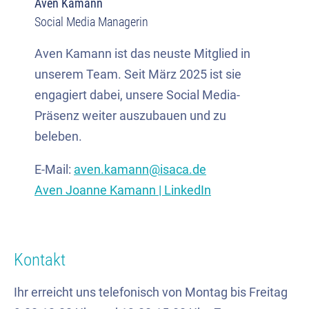
Aven Kamann
Social Media Managerin
Aven Kamann ist das neuste Mitglied in
unserem Team. Seit März 2025 ist sie
engagiert dabei, unsere Social Media-
Präsenz weiter auszubauen und zu
beleben.
E-Mail:
aven.kamann@isaca.de
Aven Joanne Kamann | LinkedIn
Kontakt
Ihr erreicht uns telefonisch von Montag bis Freitag