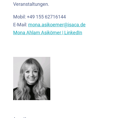
Veranstaltungen.
Mobil: +49 155 62716144
E-Mail:
mona.asikoemer@isaca.de
Mona Ahlam Asikömer | LinkedIn