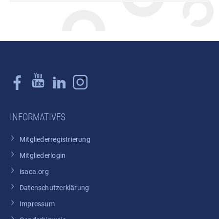
INFORMATIVES
Mitgliederregistrierung
Mitgliederlogin
isaca.org
Datenschutzerklärung
Impressum