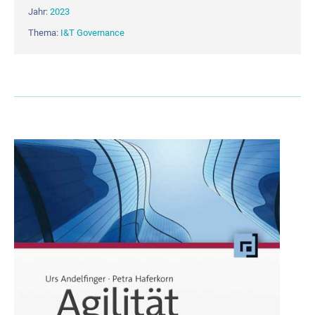
Jahr:
2023
Thema:
I&T Governance