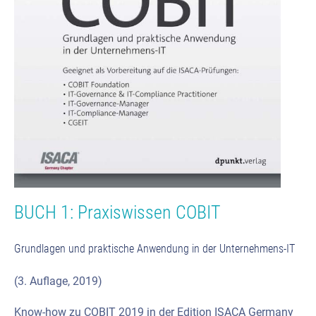
BUCH 1: Praxiswissen COBIT
Grundlagen und praktische Anwendung in der Unternehmens-IT
(3. Auflage, 2019)
Know-how zu COBIT 2019 in der Edition ISACA Germany