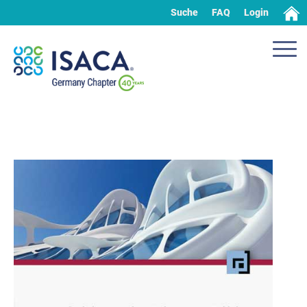
Suche
FAQ
Login