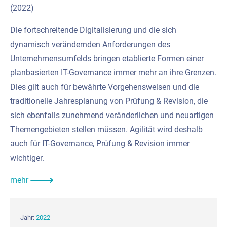
(2022)
Die fortschreitende Digitalisierung und die sich
dynamisch verändernden Anforderungen des
Unternehmensumfelds bringen etablierte Formen einer
planbasierten IT-Governance immer mehr an ihre Grenzen.
Dies gilt auch für bewährte Vorgehensweisen und die
traditionelle Jahresplanung von Prüfung & Revision, die
sich ebenfalls zunehmend veränderlichen und neuartigen
Themengebieten stellen müssen. Agilität wird deshalb
auch für IT-Governance, Prüfung & Revision immer
wichtiger.
mehr
Jahr:
2022