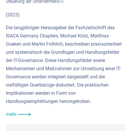
Steuerung der Unternehmens-IT
(2023)
Die langjährigen Herausgeber der Fachzeitschrift des
ISACA Germany Chapters, Michael Klotz, Matthias
Goeken und Martin Fröhlich, beschreiben praxisorientiert
und systematisch die Grundlagen und Handlungsfelder
der IT-Governance. Diese Handlungsfelder sowie
Mechanismen und Maßnahmen zur Umsetzung einer IT-
Governance werden integriert dargestellt und die
vielfältigen Querbezüge diskutiert. Die praktischen
Implikationen werden in Form von
Handlungsempfehlungen hervorgehoben.
mehr