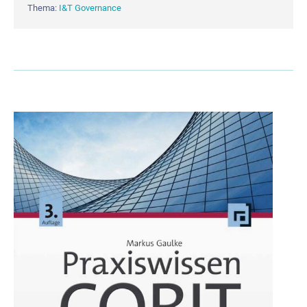
Thema:
I&T Governance