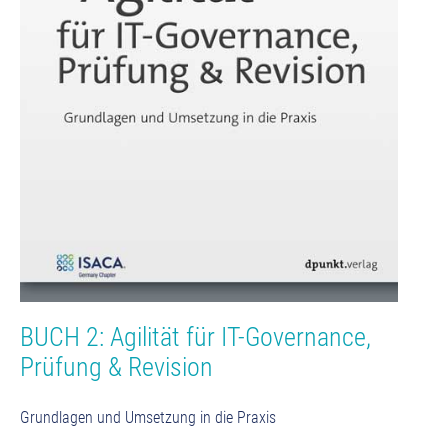
BUCH 2: Agilität für IT-Governance,
Prüfung & Revision
Grundlagen und Umsetzung in die Praxis