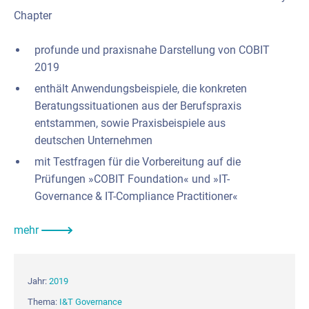
Chapter
profunde und praxisnahe Darstellung von COBIT
2019
enthält Anwendungsbeispiele, die konkreten
Beratungssituationen aus der Berufspraxis
entstammen, sowie Praxisbeispiele aus
deutschen Unternehmen
mit Testfragen für die Vorbereitung auf die
Prüfungen »COBIT Foundation« und »IT-
Governance & IT-Compliance Practitioner«
mehr
Jahr:
2019
Thema:
I&T Governance