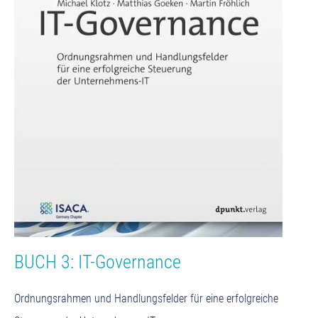
BUCH 3: IT-Governance
Ordnungsrahmen und Handlungsfelder für eine erfolgreiche