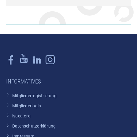
INFORMATIVES
Mitgliederregistrierung
Mitgliederlogin
isaca.org
Datenschutzerklärung
Impressum