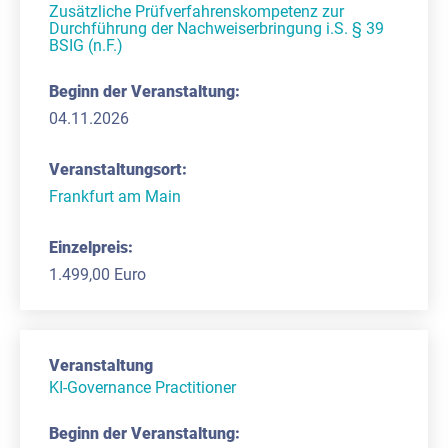
Zusätzliche Prüfverfahrenskompetenz zur
Durchführung der Nachweiserbringung i.S. § 39
BSIG (n.F.)
04.11.2026
Frankfurt am Main
1.499,00 Euro
KI-Governance Practitioner