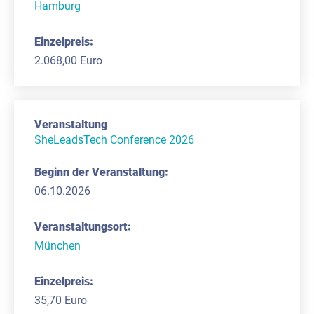
Hamburg
2.068,00 Euro
SheLeadsTech Conference 2026
06.10.2026
München
35,70 Euro