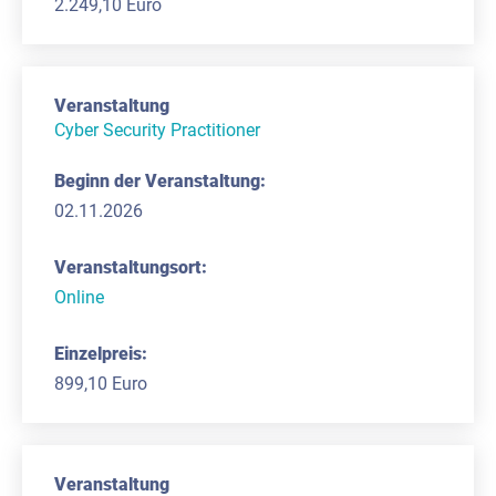
2.249,10 Euro
Cyber Security Practitioner
02.11.2026
Online
899,10 Euro