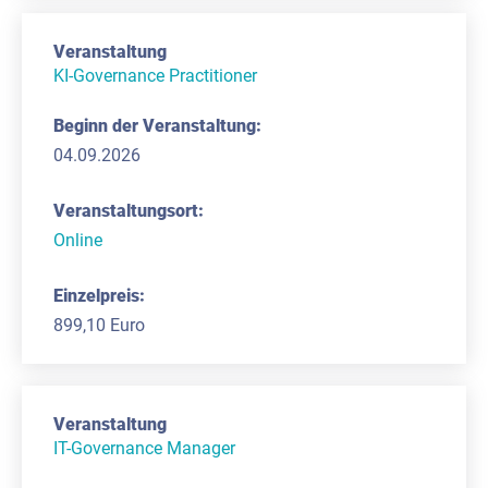
KI-Governance Practitioner
04.09.2026
Online
899,10 Euro
IT-Governance Manager