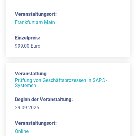
Frankfurt am Main
999,00 Euro
Prüfung von Geschäftsprozessen in SAP®-
Systemen
29.09.2026
Online