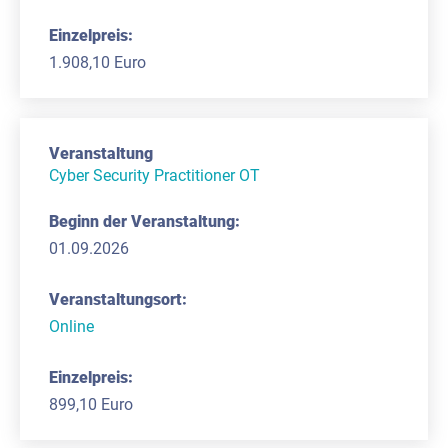
1.908,10 Euro
Cyber Security Practitioner OT
01.09.2026
Online
899,10 Euro