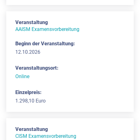
AAISM Examensvorbereitung
12.10.2026
Online
1.298,10 Euro
CISM Examensvorbereitung