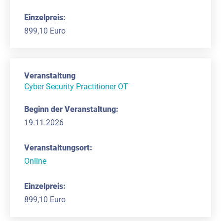
899,10 Euro
Cyber Security Practitioner OT
19.11.2026
Online
899,10 Euro