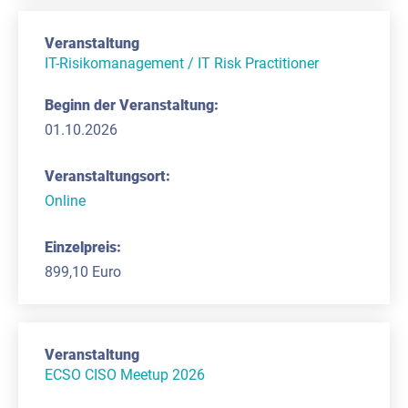
IT-Risikomanagement / IT Risk Practitioner
01.10.2026
Online
899,10 Euro
ECSO CISO Meetup 2026