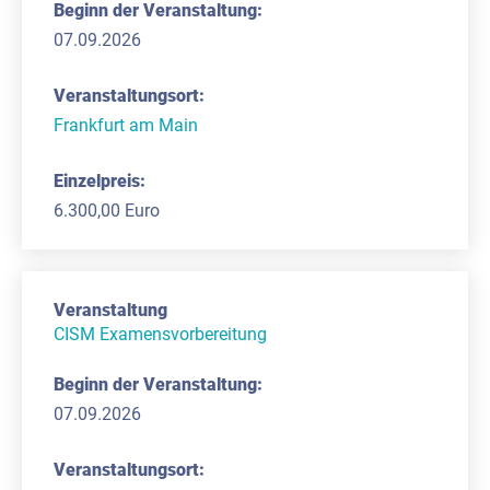
07.09.2026
Frankfurt am Main
6.300,00 Euro
CISM Examensvorbereitung
07.09.2026