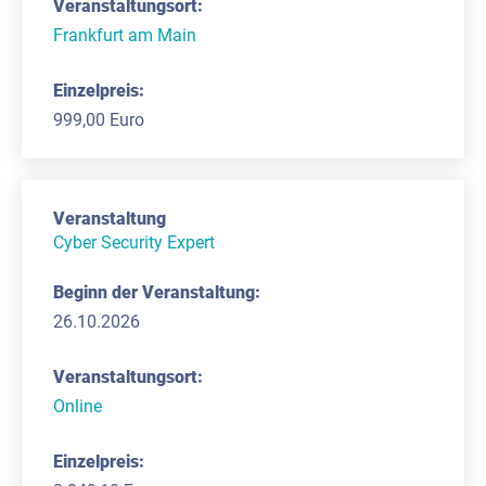
Frankfurt am Main
999,00 Euro
Cyber Security Expert
26.10.2026
Online