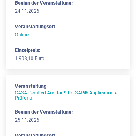
24.11.2026
Online
1.908,10 Euro
CASA Certified Auditor® for SAP® Applications-
Prüfung
25.11.2026