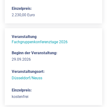
2.230,00 Euro
Fachgruppenkonferenztage 2026
29.09.2026
Düsseldorf/Neuss
kostenfrei