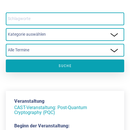
CAST-Veranstaltung: Post-Quantum
Cryptography (PQC)