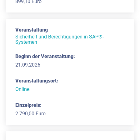
899,10 Euro
Sicherheit und Berechtigungen in SAP®-
Systemen
21.09.2026
Online
2.790,00 Euro