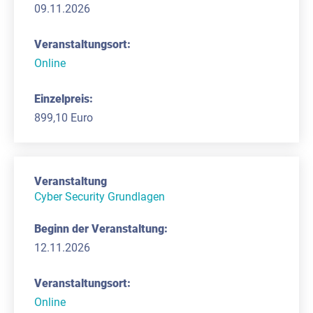
09.11.2026
Online
899,10 Euro
Cyber Security Grundlagen
12.11.2026
Online