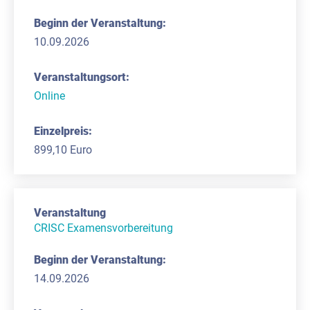
10.09.2026
Online
899,10 Euro
CRISC Examensvorbereitung
14.09.2026