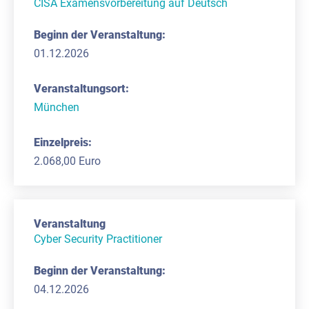
CISA Examensvorbereitung auf Deutsch
01.12.2026
München
2.068,00 Euro
Cyber Security Practitioner
04.12.2026