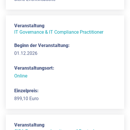
IT Governance & IT Compliance Practitioner
01.12.2026
Online
899,10 Euro