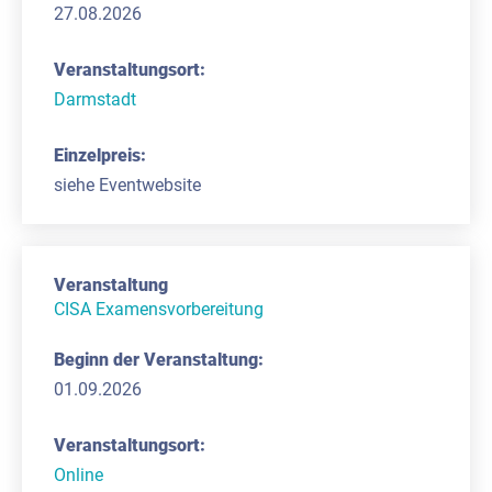
27.08.2026
Darmstadt
siehe Eventwebsite
CISA Examensvorbereitung
01.09.2026
Online