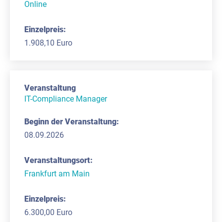
Online
1.908,10 Euro
IT-Compliance Manager
08.09.2026
Frankfurt am Main
6.300,00 Euro