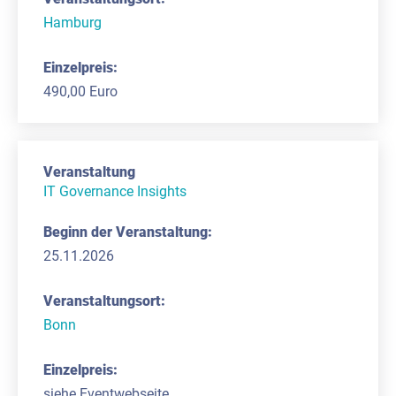
Hamburg
490,00 Euro
IT Governance Insights
25.11.2026
Bonn
siehe Eventwebseite