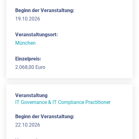
19.10.2026
München
2.068,00 Euro
IT Governance & IT Compliance Practitioner
22.10.2026