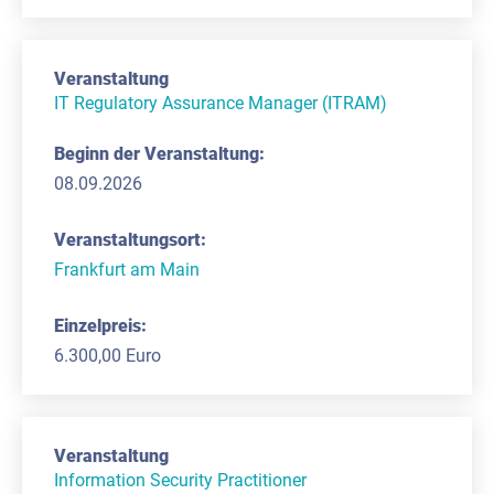
IT Regulatory Assurance Manager (ITRAM)
08.09.2026
Frankfurt am Main
6.300,00 Euro
Information Security Practitioner