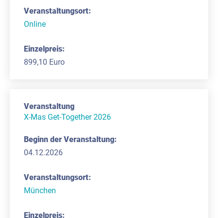
Online
899,10 Euro
X-Mas Get-Together 2026
04.12.2026
München