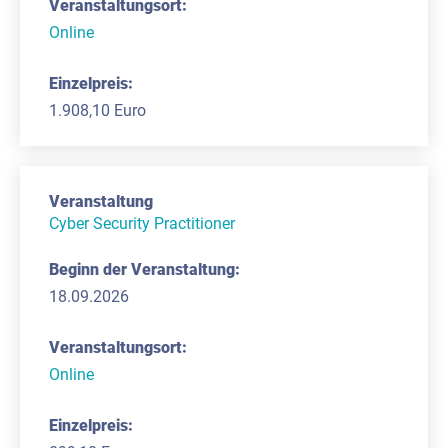
Online
1.908,10 Euro
Cyber Security Practitioner
18.09.2026
Online