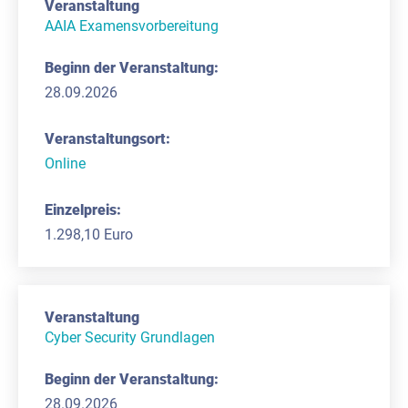
AAIA Examensvorbereitung
28.09.2026
Online
1.298,10 Euro
Cyber Security Grundlagen
28.09.2026