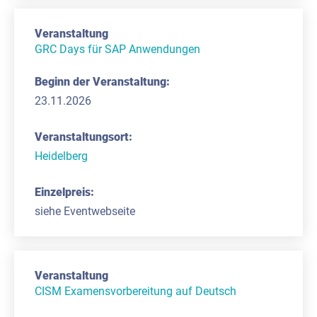
GRC Days für SAP Anwendungen
23.11.2026
Heidelberg
siehe Eventwebseite
CISM Examensvorbereitung auf Deutsch