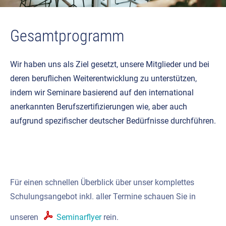
Gesamtprogramm
Wir haben uns als Ziel gesetzt, unsere Mitglieder und bei
deren beruflichen Weiterentwicklung zu unterstützen,
indem wir Seminare basierend auf den international
anerkannten Berufszertifizierungen wie, aber auch
aufgrund spezifischer deutscher Bedürfnisse durchführen.
Für einen schnellen Überblick über unser komplettes
Schulungsangebot inkl. aller Termine schauen Sie in
unseren
Seminarflyer
rein.