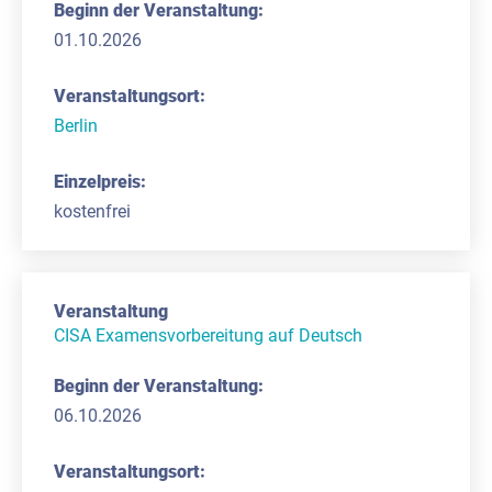
01.10.2026
Berlin
kostenfrei
CISA Examensvorbereitung auf Deutsch
06.10.2026