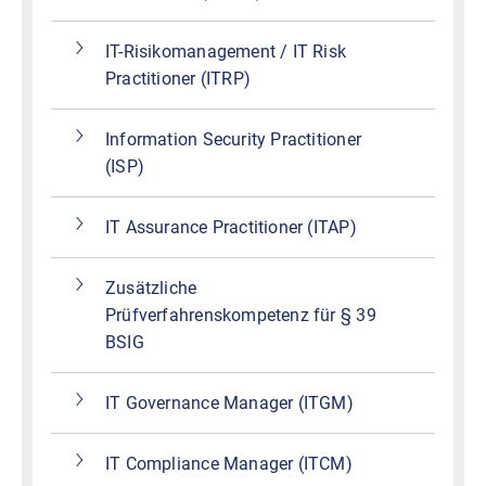
IT-Risikomanagement / IT Risk
Practitioner (ITRP)
Information Security Practitioner
(ISP)
IT Assurance Practitioner (ITAP)
Zusätzliche
Prüfverfahrenskompetenz für § 39
BSIG
IT Governance Manager (ITGM)
IT Compliance Manager (ITCM)