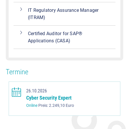
IT Regulatory Assurance Manager
(ITRAM)
Certified Auditor for SAP®
Applications (CASA)
Termine
26.10.2026
Cyber Security Expert
Online
Preis: 2.249,10 Euro