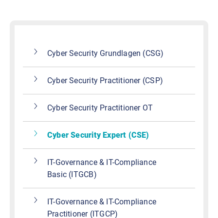
Cyber Security Grundlagen (CSG)
Cyber Security Practitioner (CSP)
Cyber Security Practitioner OT
Cyber Security Expert (CSE)
IT-Governance & IT-Compliance
Basic (ITGCB)
IT-Governance & IT-Compliance
Practitioner (ITGCP)