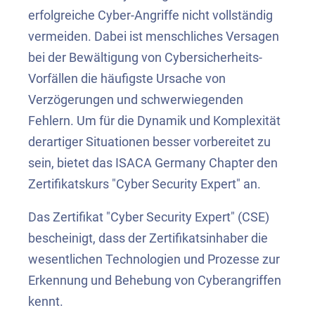
erfolgreiche Cyber-Angriffe nicht vollständig
vermeiden. Dabei ist menschliches Versagen
bei der Bewältigung von Cybersicherheits-
Vorfällen die häufigste Ursache von
Verzögerungen und schwerwiegenden
Fehlern. Um für die Dynamik und Komplexität
derartiger Situationen besser vorbereitet zu
sein, bietet das ISACA Germany Chapter den
Zertifikatskurs "Cyber Security Expert" an.
Das Zertifikat "Cyber Security Expert" (CSE)
bescheinigt, dass der Zertifikatsinhaber
die
wesentlichen Technologien und Prozesse zur
Erkennung und Behebung von Cyberangriffen
kennt.