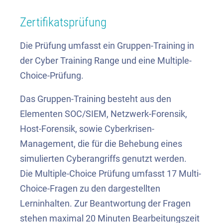
Zertifikatsprüfung
Die Prüfung umfasst ein
Gruppen-Training in
der Cyber Training Range und eine Multiple-
Choice-Prüfung.
Das Gruppen-Training besteht aus den
Elementen SOC/SIEM, Netzwerk-Forensik,
Host-Forensik, sowie Cyberkrisen-
Management, die für die Behebung eines
simulierten Cyberangriffs genutzt werden.
Die Multiple-Choice Prüfung umfasst 17 Multi-
Choice-Fragen zu den dargestellten
Lerninhalten. Zur Beantwortung der Fragen
stehen maximal 20 Minuten Bearbeitungszeit