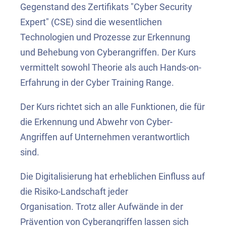
Gegenstand des Zertifikats "Cyber Security
Expert" (CSE) sind die wesentlichen
Technologien und Prozesse zur Erkennung
und Behebung von Cyberangriffen. Der Kurs
vermittelt sowohl Theorie als auch Hands-on-
Erfahrung in der Cyber Training Range.
Der Kurs richtet sich an alle Funktionen, die für
die Erkennung und Abwehr von Cyber-
Angriffen auf Unternehmen verantwortlich
sind.
Die Digitalisierung hat erheblichen Einfluss auf
die Risiko-Landschaft jeder
Organisation. Trotz aller Aufwände in der
Prävention von Cyberangriffen lassen sich