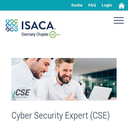
Suche
FAQ
Login
Cyber Security Expert (CSE)