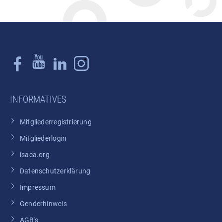
INFORMATIVES
Mitgliederregistrierung
Mitgliederlogin
isaca.org
Datenschutzerklärung
Impressum
Genderhinweis
AGB's