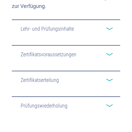
zur Verfügung.
Lehr- und Prüfungsinhalte
Zertifikatsvoraussetzungen
Zertifikatserteilung
Prüfungswiederholung