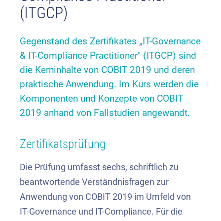
(ITGCP)
Gegenstand des Zertifikates „IT-Governance
& IT-Compliance Practitioner" (ITGCP) sind
die Kerninhalte von COBIT 2019 und deren
praktische Anwendung. Im Kurs werden die
Komponenten und Konzepte von COBIT
2019 anhand von Fallstudien angewandt.
Zertifikatsprüfung
Die Prüfung umfasst sechs, schriftlich zu
beantwortende Verständnisfragen zur
Anwendung von COBIT 2019 im Umfeld von
IT-Governance und IT-Compliance. Für die