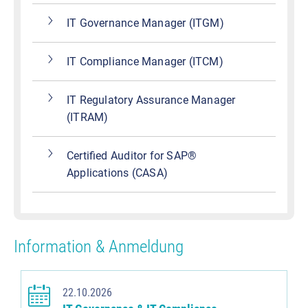
IT Governance Manager (ITGM)
IT Compliance Manager (ITCM)
IT Regulatory Assurance Manager
(ITRAM)
Certified Auditor for SAP®
Applications (CASA)
Information & Anmeldung
22.10.2026