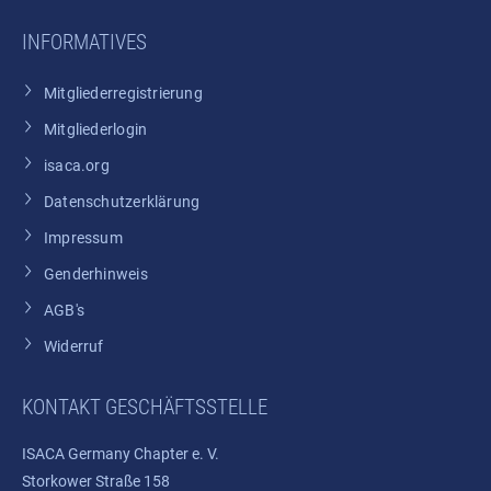
INFORMATIVES
Mitgliederregistrierung
Mitgliederlogin
isaca.org
Datenschutzerklärung
Impressum
Genderhinweis
AGB's
Widerruf
KONTAKT GESCHÄFTSSTELLE
ISACA Germany Chapter e. V.
Storkower Straße 158