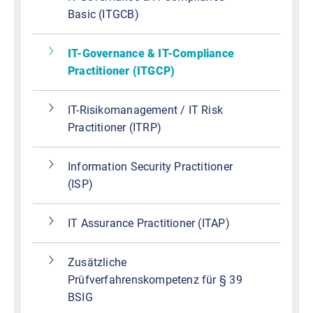
Basic (ITGCB)
IT-Governance & IT-Compliance
Practitioner (ITGCP)
IT-Risikomanagement / IT Risk
Practitioner (ITRP)
Information Security Practitioner
(ISP)
IT Assurance Practitioner (ITAP)
Zusätzliche
Prüfverfahrenskompetenz für § 39
BSIG