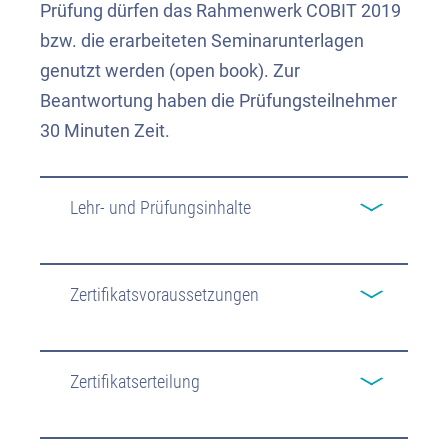
Prüfung dürfen das Rahmenwerk COBIT 2019
bzw. die erarbeiteten Seminarunterlagen
genutzt werden (open book). Zur
Beantwortung haben die Prüfungsteilnehmer
30 Minuten Zeit.
Lehr- und Prüfungsinhalte
Zertifikatsvoraussetzungen
Zertifikatserteilung