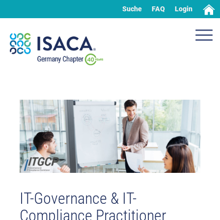
Suche
FAQ
Login
IT-Governance & IT-
Compliance Practitioner