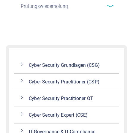
Prüfungswiederholung
Cyber Security Grundlagen (CSG)
Cyber Security Practitioner (CSP)
Cyber Security Practitioner OT
Cyber Security Expert (CSE)
IT-Governance & IT-Compliance