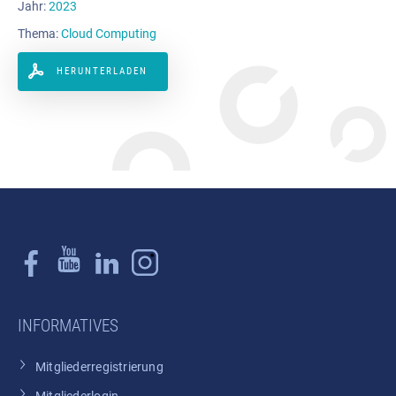
Jahr:
2023
Thema:
Cloud Computing
HERUNTERLADEN
INFORMATIVES
Mitgliederregistrierung