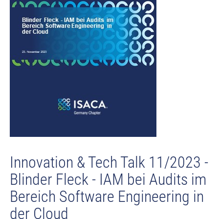
Innovation & Tech Talk 11/2023 -
Blinder Fleck - IAM bei Audits im
Bereich Software Engineering in
der Cloud