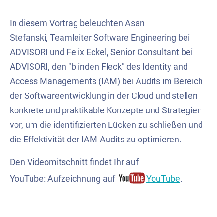
In diesem Vortrag beleuchten Asan
Stefanski, Teamleiter Software Engineering bei
ADVISORI und Felix Eckel, Senior Consultant bei
ADVISORI, den "blinden Fleck" des Identity and
Access Managements (IAM) bei Audits im Bereich
der Softwareentwicklung in der Cloud und stellen
konkrete und praktikable Konzepte und Strategien
vor, um die identifizierten Lücken zu schließen und
die Effektivität der IAM-Audits zu optimieren.
Den Videomitschnitt findet Ihr auf
YouTube: Aufzeichnung auf
YouTube
.