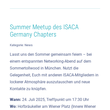
Summer Meetup des ISACA
Germany Chapters
Kategorie:
News
Lasst uns den Sommer gemeinsam feiern – bei
einem entspannten Networking-Abend auf dem
Sommertollwood in München. Nutzt die
Gelegenheit, Euch mit anderen ISACA-Mitgliedern in
lockerer Atmosphäre auszutauschen und neue
Kontakte zu knüpfen.
Wann:
24. Juli 2025, Treffpunkt um 17:30 Uhr
Wo:
Hofbräukeller am Wiener Platz (Innere Wiener