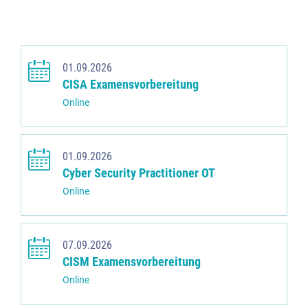
01.09.2026
CISA Examensvorbereitung
Online
01.09.2026
Cyber Security Practitioner OT
Online
07.09.2026
CISM Examensvorbereitung
Online