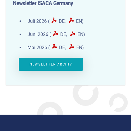
Newsletter ISACA Germany
Juli 2026 (
DE
,
EN
)
Juni 2026 (
DE
,
EN
)
Mai 2026 (
DE
,
EN
)
NEWSLETTER ARCHIV