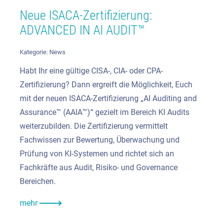
Neue ISACA-Zertifizierung:
ADVANCED IN AI AUDIT™
Kategorie:
News
Habt Ihr eine gültige CISA-, CIA- oder CPA-
Zertifizierung? Dann ergreift die Möglichkeit, Euch
mit der neuen ISACA-Zertifizierung „AI Auditing and
Assurance™ (AAIA™)“ gezielt im Bereich KI Audits
weiterzubilden. Die Zertifizierung vermittelt
Fachwissen zur Bewertung, Überwachung und
Prüfung von KI-Systemen und richtet sich an
Fachkräfte aus Audit, Risiko- und Governance
Bereichen.
mehr