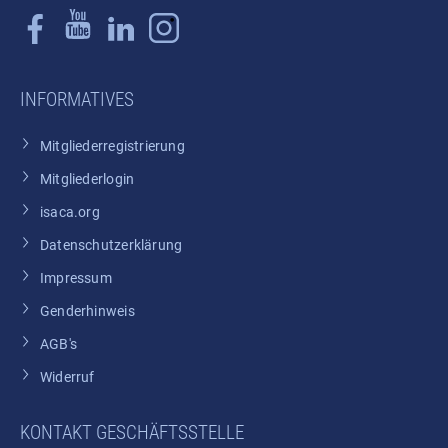
INFORMATIVES
Mitgliederregistrierung
Mitgliederlogin
isaca.org
Datenschutzerklärung
Impressum
Genderhinweis
AGB's
Widerruf
KONTAKT GESCHÄFTSSTELLE