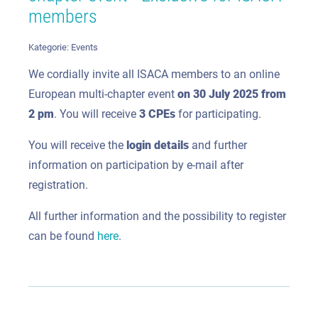
members
Kategorie:
Events
We cordially invite all ISACA members to an online
European multi-chapter event
on 30 July 2025 from
2 pm
. You will receive
3 CPEs
for participating.
You will receive the
login details
and further
information on participation by e-mail after
registration.
All further information and the possibility to register
can be found
here
.