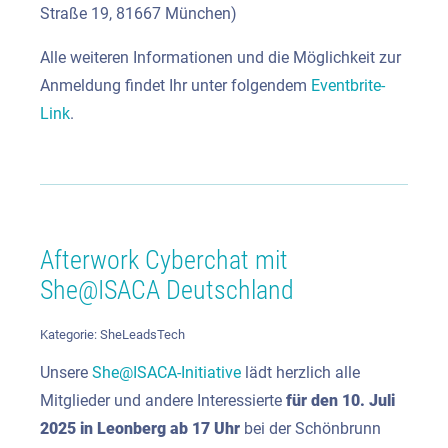
Straße 19, 81667 München)
Alle weiteren Informationen und die Möglichkeit zur
Anmeldung findet Ihr unter folgendem
Eventbrite-
Link
.
Afterwork Cyberchat mit
She@ISACA Deutschland
Kategorie:
SheLeadsTech
Unsere
She@ISACA-Initiative
lädt herzlich alle
Mitglieder und andere Interessierte
für den 10. Juli
2025 in Leonberg
ab 17 Uhr
bei der Schönbrunn