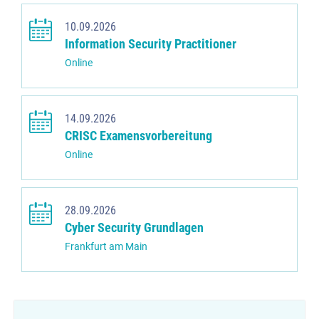
10.09.2026
Information Security Practitioner
Online
14.09.2026
CRISC Examensvorbereitung
Online
28.09.2026
Cyber Security Grundlagen
Frankfurt am Main