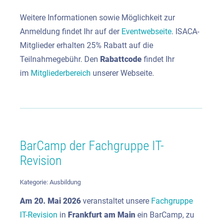
Weitere Informationen sowie Möglichkeit zur
Anmeldung findet Ihr auf der
Eventwebseite
. ISACA-
Mitglieder erhalten 25% Rabatt auf die
Teilnahmegebühr. Den
Rabattcode
findet Ihr
im
Mitgliederbereich
unserer Webseite.
BarCamp der Fachgruppe IT-
Revision
Kategorie:
Ausbildung
Am
20. Mai 2026
veranstaltet unsere
Fachgruppe
IT-Revision
in
Frankfurt am Main
ein BarCamp, zu