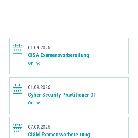
01.09.2026
CISA Examensvorbereitung
Online
01.09.2026
Cyber Security Practitioner OT
Online
07.09.2026
CISM Examensvorbereitung