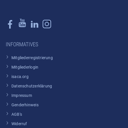
INFORMATIVES
Mitgliederregistrierung
Mitgliederlogin
isaca.org
Datenschutzerklärung
Impressum
Genderhinweis
AGB's
Widerruf