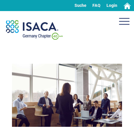
Suche
FAQ
Login