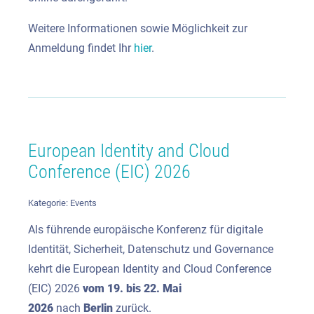
Weitere Informationen sowie Möglichkeit zur
Anmeldung findet Ihr
hier
.
European Identity and Cloud
Conference (EIC) 2026
Kategorie:
Events
Als führende europäische Konferenz für digitale
Identität, Sicherheit, Datenschutz und Governance
kehrt die European Identity and Cloud Conference
(EIC) 2026
vom 19. bis 22. Mai
2026
nach
Berlin
zurück.