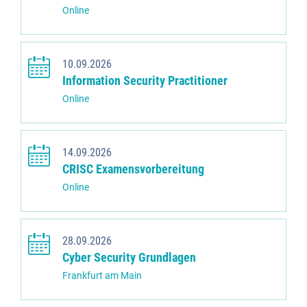
Online
10.09.2026
Information Security Practitioner
Online
14.09.2026
CRISC Examensvorbereitung
Online
28.09.2026
Cyber Security Grundlagen
Frankfurt am Main