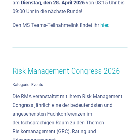
am
Dienstag, den 28. April 2026
von 08:15 Uhr bis
09:00 Uhr in die nächste Runde!
Den MS Teams-Teilnahmelink findet Ihr
hier
.
Risk Management Congress 2026
Kategorie:
Events
Die RMA veranstaltet mit ihrem Risk Management
Congress jährlich eine der bedeutendsten und
angesehensten Fachkonferenzen im
deutschsprachigen Raum zu den Themen
Risikomanagement (GRC), Rating und