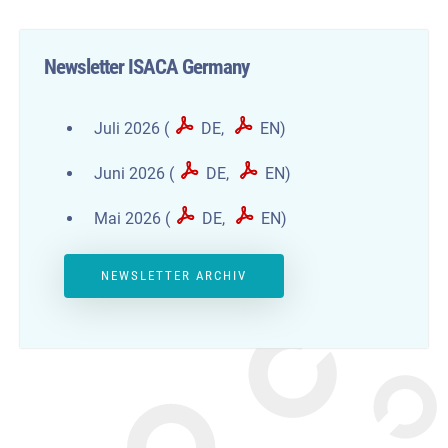
Newsletter ISACA Germany
Juli 2026 (
DE
,
EN
)
Juni 2026 (
DE
,
EN
)
Mai 2026 (
DE
,
EN
)
NEWSLETTER ARCHIV