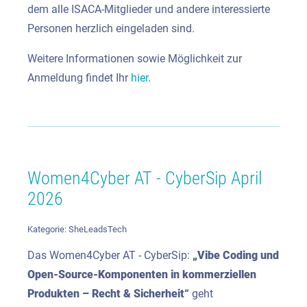
dem alle ISACA-Mitglieder und andere interessierte
Personen herzlich eingeladen sind.
Weitere Informationen sowie Möglichkeit zur
Anmeldung findet Ihr
hier
.
Women4Cyber AT - CyberSip April
2026
Kategorie:
SheLeadsTech
Das Women4Cyber AT - CyberSip:
„
Vibe Coding und
Open-Source-Komponenten in kommerziellen
Produkten – Recht & Sicherheit
“
geht