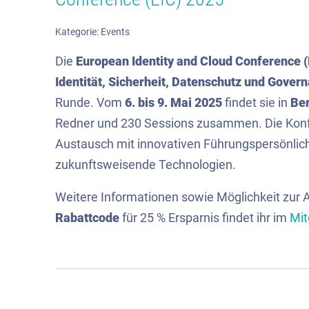
Kategorie:
Events
Die
European Identity and Cloud Conference (
Identität, Sicherheit, Datenschutz und Gover
Runde. Vom
6. bis 9. Mai 2025
findet sie in
Ber
Redner und 230 Sessions zusammen. Die Konfer
Austausch mit innovativen Führungspersönlichk
zukunftsweisende Technologien.
Weitere Informationen sowie Möglichkeit zur 
Rabattcode
für 25 % Ersparnis findet ihr im
Mit