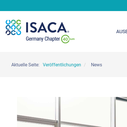
AUS
Aktuelle Seite:
Veröffentlichungen
News