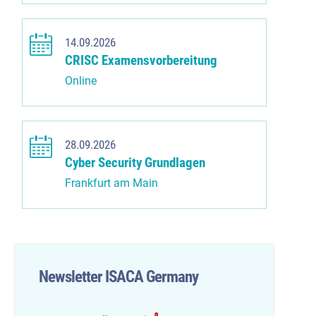
14.09.2026
CRISC Examensvorbereitung
Online
28.09.2026
Cyber Security Grundlagen
Frankfurt am Main
Newsletter ISACA Germany