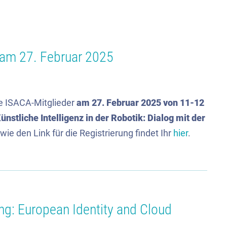
t am 27. Februar 2025
le ISACA-Mitglieder
am 27. Februar 2025 von 11-12
ünstliche Intelligenz in der Robotik: Dialog mit der
e den Link für die Registrierung findet Ihr
hier
.
ng: European Identity and Cloud