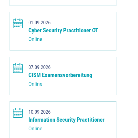
01.09.2026
Cyber Security Practitioner OT
Online
07.09.2026
CISM Examensvorbereitung
Online
10.09.2026
Information Security Practitioner
Online