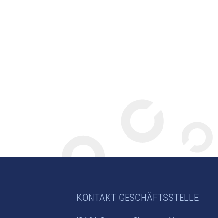
KONTAKT GESCHÄFTSSTELLE