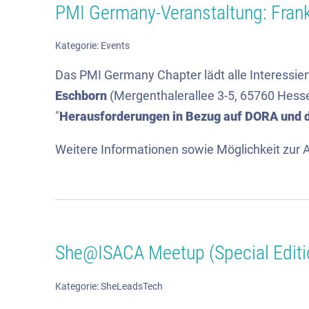
PMI Germany-Veranstaltung: Frank
Kategorie:
Events
Das PMI Germany Chapter lädt alle Interessi
Eschborn
(Mergenthalerallee 3-5, 65760 Hes
"
Herausforderungen in Bezug auf DORA und
Weitere Informationen sowie Möglichkeit zur 
She@ISACA Meetup (Special Editio
Kategorie:
SheLeadsTech