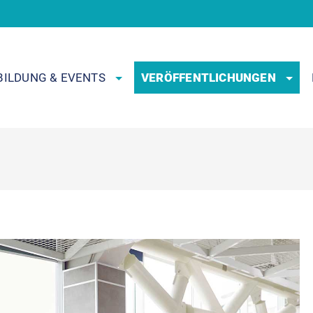
BILDUNG & EVENTS
VERÖFFENTLICHUNGEN