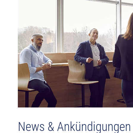
News & Ankündigungen