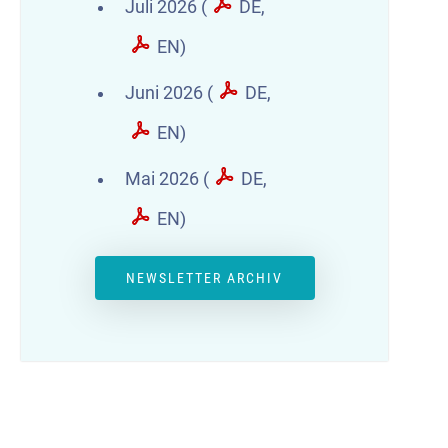
Juli 2026 (
DE
,
EN
)
Juni 2026 (
DE
,
EN
)
Mai 2026 (
DE
,
EN
)
NEWSLETTER ARCHIV