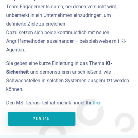
Team-Engagements durch, bei denen versucht wird,
unbemerkt in ein Unternehmen einzudringen, um
definierte Ziele zu erreichen.
Dazu setzen sich beide kontinuierlich mit neuen
Angriffsmethoden auseinander – beispielsweise mit KI-
Agenten.
Sie geben eine kurze Einleitung in das Thema
KI-
Sicherheit
und demonstrieren anschließend, wie
Schwachstellen in solchen Systemen ausgenutzt werden
können.
Den MS Teams-Teilnahmelink findet Ihr
hier
.
ZURÜCK