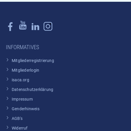
INFORMATIVES
Mitgliederregistrierung
Mitgliederlogin
isaca.org
Datenschutzerklärung
Impressum
Genderhinweis
AGB's
Widerruf