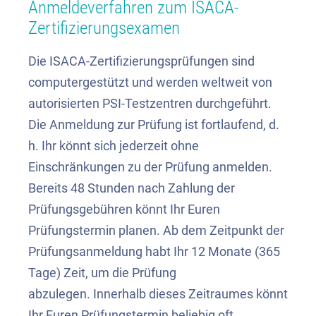
Anmeldeverfahren zum ISACA-
Zertifizierungsexamen
Die ISACA-Zertifizierungsprüfungen sind
computergestützt und werden weltweit von
autorisierten PSI-Testzentren durchgeführt.
Die Anmeldung zur Prüfung ist fortlaufend, d.
h. Ihr könnt sich jederzeit ohne
Einschränkungen zu der Prüfung anmelden.
Bereits 48 Stunden nach Zahlung der
Prüfungsgebühren könnt Ihr Euren
Prüfungstermin planen. Ab dem Zeitpunkt der
Prüfungsanmeldung habt Ihr 12 Monate (365
Tage) Zeit, um die Prüfung
abzulegen. Innerhalb dieses Zeitraumes könnt
Ihr Euren Prüfungstermin beliebig oft