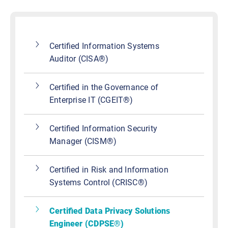
Certified Information Systems
Auditor (CISA®)
Certified in the Governance of
Enterprise IT (CGEIT®)
Certified Information Security
Manager (CISM®)
Certified in Risk and Information
Systems Control (CRISC®)
Certified Data Privacy Solutions
Engineer (CDPSE®)