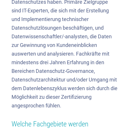
Datenschutzes haben. Primäre Zielgruppe
sind IT-Experten, die sich mit der Erstellung
und Implementierung technischer
Datenschutzlösungen beschäftigen, und
Datenwissenschaftler/-analysten, die Daten
zur Gewinnung von Kundeneinblicken
auswerten und analysieren. Fachkräfte mit
mindestens drei Jahren Erfahrung in den
Bereichen Datenschutz-Governance,
Datenschutzarchitektur und/oder Umgang mit
dem Datenlebenszyklus werden sich durch die
Möglichkeit zu dieser Zertifizierung
angesprochen fühlen.
Welche Fachgebiete werden