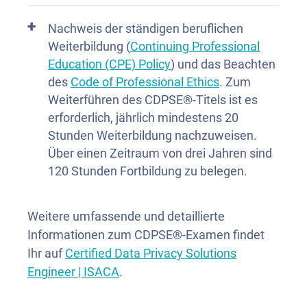
Nachweis der ständigen beruflichen
Weiterbildung (
Continuing Professional
Education (CPE) Policy
) und das Beachten
des
Code of Professional Ethics
. Zum
Weiterführen des CDPSE®-Titels ist es
erforderlich, jährlich mindestens 20
Stunden Weiterbildung nachzuweisen.
Über einen Zeitraum von drei Jahren sind
120 Stunden Fortbildung zu belegen.
Weitere umfassende und detaillierte
Informationen zum CDPSE®-Examen findet
Ihr auf
Certified Data Privacy Solutions
Engineer | ISACA
.