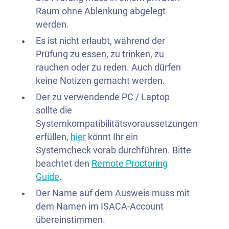
Raum ohne Ablenkung abgelegt
werden.
Es ist nicht erlaubt, während der
Prüfung zu essen, zu trinken, zu
rauchen oder zu reden. Auch dürfen
keine Notizen gemacht werden.
Der zu verwendende PC / Laptop
sollte die
Systemkompatibilitätsvoraussetzungen
erfüllen,
hier
könnt Ihr ein
Systemcheck vorab durchführen. Bitte
beachtet den
Remote Proctoring
Guide
.
Der Name auf dem Ausweis muss mit
dem Namen im ISACA-Account
übereinstimmen.