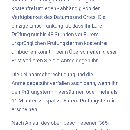
kostenfrei umlegen - abhängig von der
Verfügbarkeit des Datums und Ortes. Die
einzige Einschränkung ist, dass Ihr Eure
Prüfung nur bis 48 Stunden vor Eurem
ursprünglichen Prüfungstermin kostenfrei
umbuchen könnt – beim Überschreiten dieser
Frist verlieren Sie die Anmeldegebühr.
Die Teilnahmeberechtigung und die
Anmeldegebühr verfallen auch dann, wenn Ihr
den Prüfungstermin versäumen oder mehr als
15 Minuten zu spät zu Eurem Prüfungstermin
erscheinen.
Nach Ablauf des oben beschriebenen 365-