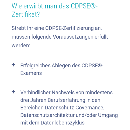
Wie erwirbt man das CDPSE®-
Zertifikat?
Strebt Ihr eine CDPSE-Zertifizierung an,
müssen folgende Voraussetzungen erfüllt
werden:
Erfolgreiches Ablegen des CDPSE®-
Examens
Verbindlicher Nachweis von mindestens
drei Jahren Berufserfahrung in den
Bereichen Datenschutz-Governance,
Datenschutzarchitektur und/oder Umgang
mit dem Datenlebenszyklus