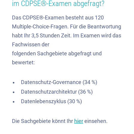
im CDPSE®-Examen abgefragt?
Das CDPSE®-Examen besteht aus 120
Multiple-Choice-Fragen. Für die Beantwortung
habt Ihr 3,5 Stunden Zeit. Im Examen wird das
Fachwissen der
folgenden Sachgebiete abgefragt und
bewertet:
Datenschutz-Governance (34 %)
Datenschutzarchitektur (36 %)
Datenlebenszyklus (30 %)
Die Sachgebiete könnt Ihr
hier
einsehen.