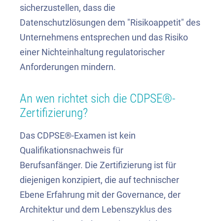
sicherzustellen, dass die
Datenschutzlösungen dem "Risikoappetit" des
Unternehmens entsprechen und das Risiko
einer Nichteinhaltung regulatorischer
Anforderungen mindern.
An wen richtet sich die CDPSE®-
Zertifizierung?
Das CDPSE®-Examen ist kein
Qualifikationsnachweis für
Berufsanfänger. Die Zertifizierung ist für
diejenigen konzipiert, die auf technischer
Ebene Erfahrung mit der Governance, der
Architektur und dem Lebenszyklus des