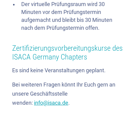
Der virtuelle Prüfungsraum wird 30
Minuten vor dem Prüfungstermin
aufgemacht und bleibt bis 30 Minuten
nach dem Prüfungstermin offen.
Zertifizierungsvorbereitungskurse des
ISACA Germany Chapters
Es sind keine Veranstaltungen geplant.
Bei weiteren Fragen könnt Ihr Euch gern an
unsere Geschäftsstelle
wenden:
info@isaca.de
.