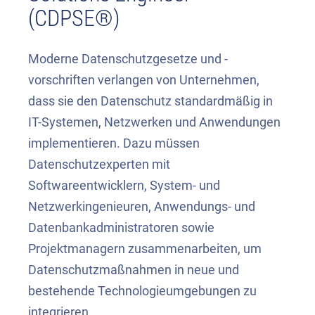
(CDPSE®)
Moderne Datenschutzgesetze und -
vorschriften verlangen von Unternehmen,
dass sie den Datenschutz standardmäßig in
IT-Systemen, Netzwerken und Anwendungen
implementieren.
Dazu müssen
Datenschutzexperten mit
Softwareentwicklern, System- und
Netzwerkingenieuren, Anwendungs- und
Datenbankadministratoren sowie
Projektmanagern zusammenarbeiten, um
Datenschutzmaßnahmen in neue und
bestehende Technologieumgebungen zu
integrieren.