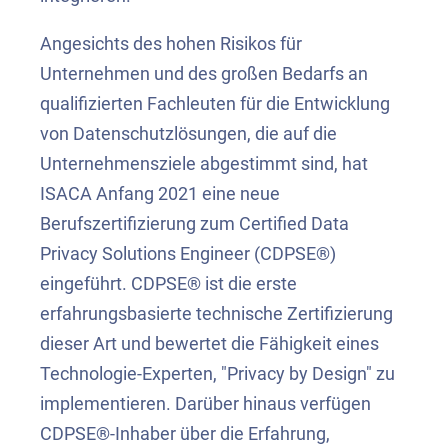
Angesichts des hohen Risikos für
Unternehmen und des großen Bedarfs an
qualifizierten Fachleuten für die Entwicklung
von Datenschutzlösungen, die auf die
Unternehmensziele abgestimmt sind, hat
ISACA Anfang 2021 eine neue
Berufszertifizierung zum Certified Data
Privacy Solutions Engineer (CDPSE®)
eingeführt. CDPSE® ist die erste
erfahrungsbasierte technische Zertifizierung
dieser Art und bewertet die Fähigkeit eines
Technologie-Experten, "Privacy by Design" zu
implementieren. Darüber hinaus verfügen
CDPSE®-Inhaber über die Erfahrung,