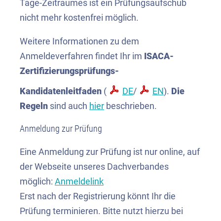
Tage-Zeitraumes ist ein Prüfungsaufschub
nicht mehr kostenfrei möglich.
Weitere Informationen zu dem
Anmeldeverfahren findet Ihr im
ISACA-
Zertifizierungsprüfungs-
Kandidatenleitfaden
(
DE
/
EN
).
Die
Regeln
sind auch
hier
beschrieben.
Anmeldung zur Prüfung
Eine Anmeldung zur Prüfung ist nur online, auf
der Webseite unseres Dachverbandes
möglich:
Anmeldelink
Erst nach der Registrierung könnt Ihr die
Prüfung terminieren. Bitte nutzt hierzu bei