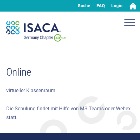
Suche
FAQ
Login
Online
virtueller Klassenraum
Die Schulung findet mit Hilfe von MS Teams oder Webex
statt.