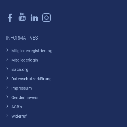
INFORMATIVES
Mitgliederregistrierung
Mitgliederlogin
isaca.org
Datenschutzerklärung
Impressum
Genderhinweis
AGB's
Widerruf