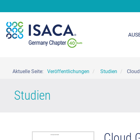
AUS
Aktuelle Seite:
Veröffentlichungen
Studien
Cloud
Studien
Cloud G