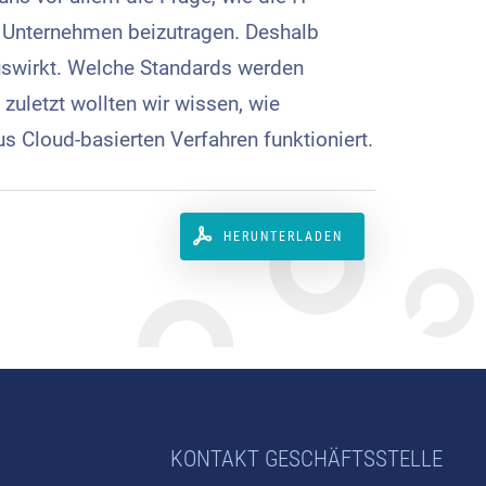
r Unternehmen beizutragen. Deshalb
auswirkt. Welche Standards werden
zuletzt wollten wir wissen, wie
 Cloud-basierten Verfahren funktioniert.
HERUNTERLADEN
KONTAKT GESCHÄFTSSTELLE