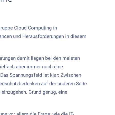
gruppe Cloud Computing in
hancen und Herausforderungen in diesem
rungen damit liegen bei den meisten
ielfach aber immer noch eine
 Das Spannungsfeld ist klar: Zwischen
enschutzbedenken auf der anderen Seite
 einzugehen. Grund genug, eine
ns vor allem die Frage, wie die IT-