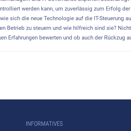
trolliert werden kann, um zuverlässig zum Erfolg de
 wie sich die neue Technologie auf die IT-Steuerung 
 Betrieb zu steuern und wie hilfreich sind sie? Nicht 
gen Erfahrungen bewerten und ob auch der Rückzug aus
INFORMATIVES