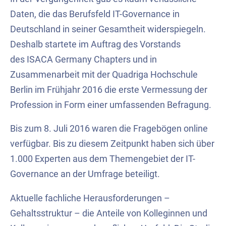
Daten, die das Berufsfeld IT-Governance in
Deutschland in seiner Gesamtheit widerspiegeln.
Deshalb startete im Auftrag des Vorstands
des ISACA Germany Chapters und in
Zusammenarbeit mit der Quadriga Hochschule
Berlin im Frühjahr 2016 die erste Vermessung der
Profession in Form einer umfassenden Befragung.
Bis zum 8. Juli 2016 waren die Fragebögen online
verfügbar. Bis zu diesem Zeitpunkt haben sich über
1.000 Experten aus dem Themengebiet der IT-
Governance an der Umfrage beteiligt.
Aktuelle fachliche Herausforderungen –
Gehaltsstruktur – die Anteile von Kolleginnen und