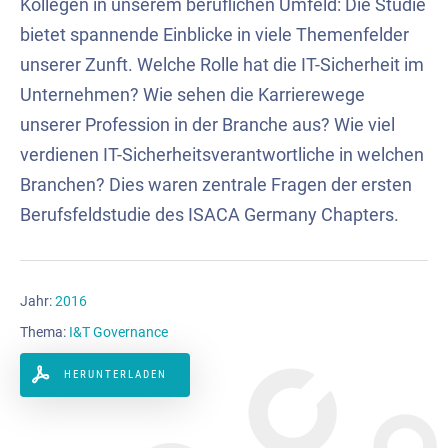
Kollegen in unserem beruflichen Umfeld: Die Studie
bietet spannende Einblicke in viele Themenfelder
unserer Zunft. Welche Rolle hat die IT-Sicherheit im
Unternehmen? Wie sehen die Karrierewege
unserer Profession in der Branche aus? Wie viel
verdienen IT-Sicherheitsverantwortliche in welchen
Branchen? Dies waren zentrale Fragen der ersten
Berufsfeldstudie des ISACA Germany Chapters.
Jahr:
2016
Thema:
I&T Governance
HERUNTERLADEN