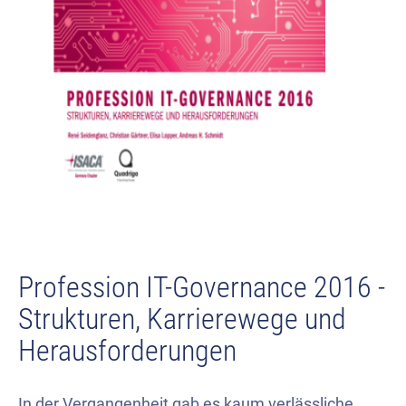
Profession IT-Governance 2016 -
Strukturen, Karrierewege und
Herausforderungen
In der Vergangenheit gab es kaum verlässliche