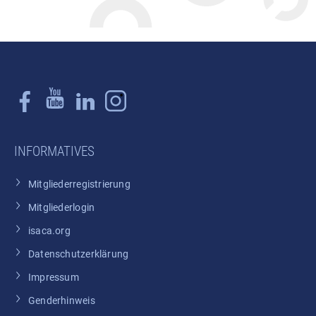
INFORMATIVES
Mitgliederregistrierung
Mitgliederlogin
isaca.org
Datenschutzerklärung
Impressum
Genderhinweis