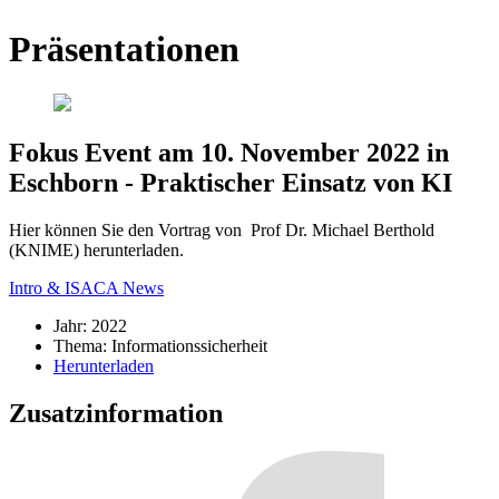
Präsentationen
Fokus Event am 10. November 2022 in
Eschborn - Praktischer Einsatz von KI
Hier können Sie den Vortrag von Prof Dr. Michael Berthold
(KNIME) herunterladen.
Intro & ISACA News
Jahr:
2022
Thema:
Informationssicherheit
Herunterladen
Zusatzinformation