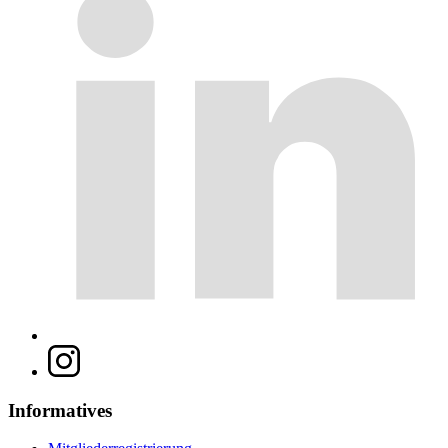
Informatives