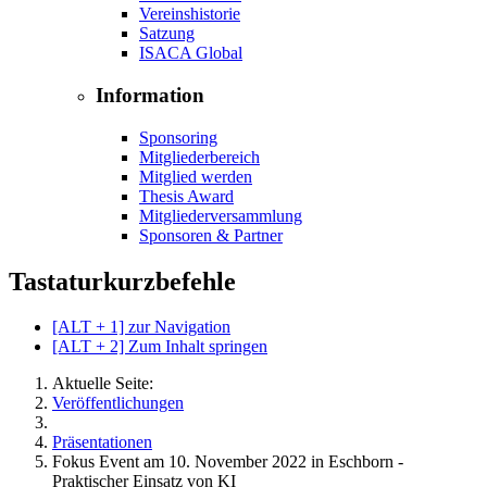
Vereinshistorie
Satzung
ISACA Global
Information
Sponsoring
Mitgliederbereich
Mitglied werden
Thesis Award
Mitgliederversammlung
Sponsoren & Partner
Tastaturkurzbefehle
[ALT + 1] zur Navigation
[ALT + 2] Zum Inhalt springen
Aktuelle Seite:
Veröffentlichungen
Präsentationen
Fokus Event am 10. November 2022 in Eschborn -
Praktischer Einsatz von KI