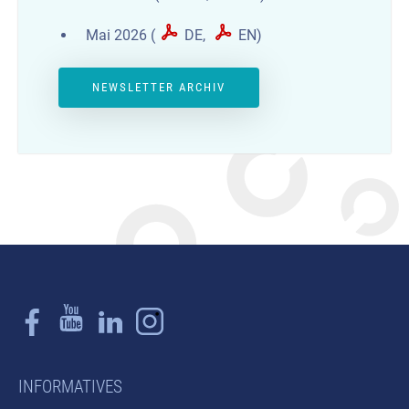
Mai 2026 (
DE
,
EN
)
NEWSLETTER ARCHIV
INFORMATIVES