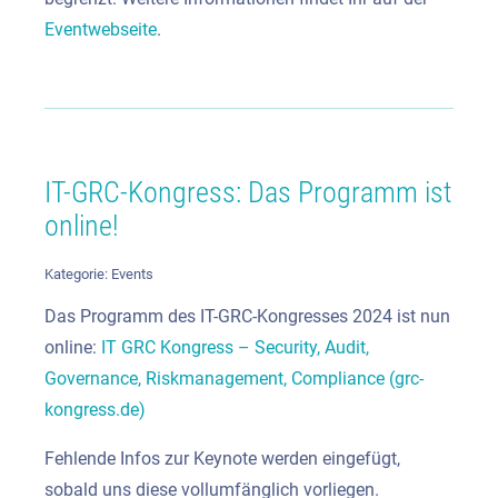
Eventwebseite
.
IT-GRC-Kongress: Das Programm ist
online!
Kategorie:
Events
Das Programm des IT-GRC-Kongresses 2024 ist nun
online:
IT GRC Kongress – Security, Audit,
Governance, Riskmanagement, Compliance (grc-
kongress.de)
Fehlende Infos zur Keynote werden eingefügt,
sobald uns diese vollumfänglich vorliegen.