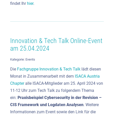
findet Ihr
hier
.
Innovation & Tech Talk Online-Event
am 25.04.2024
Kategorie:
Events
Die
Fachgruppe Innovation & Tech Talk
lädt
diesen
Monat in Zusammenarbeit mit dem
ISACA Austria
Chapter
alle ISACA-Mitglieder am 25. April 2024 von
11-12 Uhr zum Tech Talk zu folgendem Thema
ein:
Praxisbeispiel Cybersecurity in der Revision –
CIS Framework und Logdaten Analysen
. Weitere
Informationen zum Event sowie den Link für die