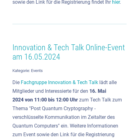
sowie den Link für die Registrierung findet Ihr
hier
.
Innovation & Tech Talk Online-Event
am 16.05.2024
Kategorie:
Events
Die
Fachgruppe Innovation & Tech Talk
lädt alle
Mitglieder und Interessierte für den
16. Mai
2024
von 11:00 bis 12:00 Uhr
zum Tech Talk zum
Thema "Post Quantum Cryptography -
verschlüsselte Kommunikation im Zeitalter des
Quantum Computers" ein. Weitere Informationen
zum Event sowie den Link für die Registrierung