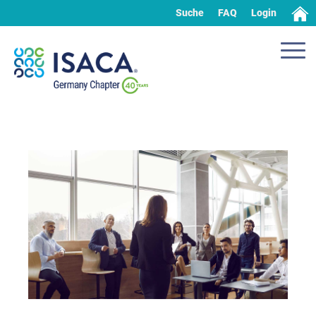
Suche
FAQ
Login