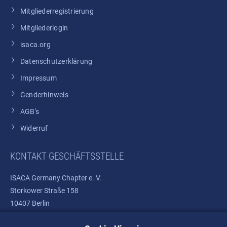
Mitgliederregistrierung
Mitgliederlogin
isaca.org
Datenschutzerklärung
Impressum
Genderhinweis
AGB's
Widerruf
KONTAKT GESCHÄFTSSTELLE
ISACA Germany Chapter e. V.
Storkower Straße 158
10407 Berlin