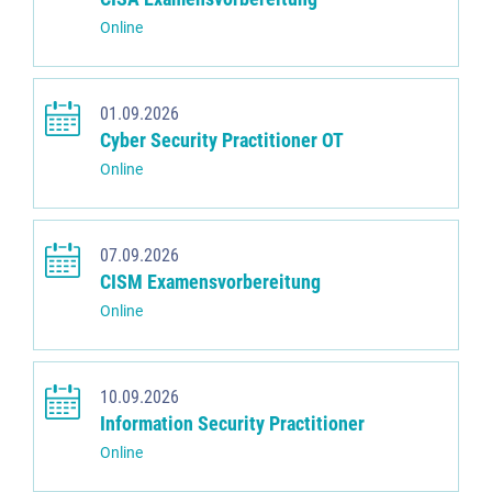
Online
01.09.2026
Cyber Security Practitioner OT
Online
07.09.2026
CISM Examensvorbereitung
Online
10.09.2026
Information Security Practitioner
Online