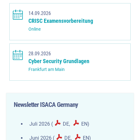
14.09.2026
CRISC Examensvorbereitung
Online
28.09.2026
Cyber Security Grundlagen
Frankfurt am Main
Newsletter ISACA Germany
Juli 2026 (
DE
,
EN
)
Juni 2026 (
DE
,
EN
)