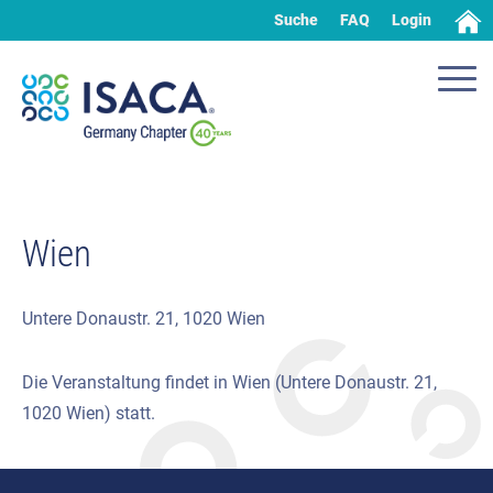
Suche
FAQ
Login
Wien
Untere Donaustr. 21, 1020 Wien
Die Veranstaltung findet in Wien (Untere Donaustr. 21,
1020 Wien) statt.