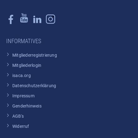
INFORMATIVES
Mitgliederregistrierung
Mitgliederlogin
isaca.org
Datenschutzerklärung
Impressum
Genderhinweis
AGB's
Widerruf