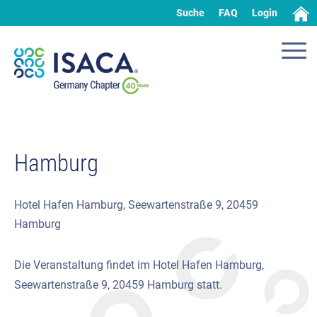
Suche
FAQ
Login
Hamburg
Hotel Hafen Hamburg, Seewartenstraße 9, 20459
Hamburg
Die Veranstaltung findet im Hotel Hafen Hamburg,
Seewartenstraße 9, 20459 Hamburg statt.