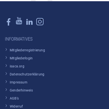
INFORMATIVES
Mitgliederregistrierung
Mitgliederlogin
isaca.org
Datenschutzerklärung
Impressum
Genderhinweis
AGB's
Widerruf