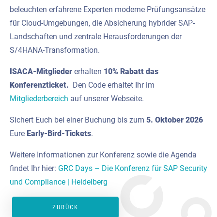
beleuchten erfahrene Experten moderne Prüfungsansätze
für Cloud-Umgebungen, die Absicherung hybrider SAP-
Landschaften und zentrale Herausforderungen der
S/4HANA-Transformation.
ISACA-Mitglieder
erhalten
10% Rabatt das
Konferenzticket.
Den Code erhaltet Ihr im
Mitgliederbereich
auf unserer Webseite.
Sichert Euch bei einer Buchung bis zum
5. Oktober 2026
Eure
Early-Bird-Tickets
.
Weitere Informationen zur Konferenz sowie die Agenda
findet Ihr hier:
GRC Days – Die Konferenz für SAP Security
und Compliance | Heidelberg
ZURÜCK