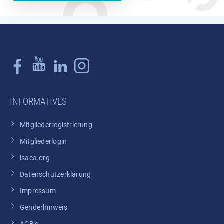
INFORMATIVES
Mitgliederregistrierung
Mitgliederlogin
isaca.org
Datenschutzerklärung
Impressum
Genderhinweis