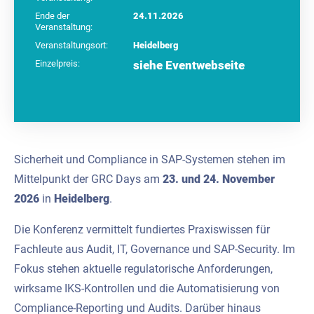
Ende der
24.11.2026
Veranstaltung:
Veranstaltungsort:
Heidelberg
Einzelpreis:
siehe Eventwebseite
Sicherheit und Compliance in SAP-Systemen stehen im
Mittelpunkt der GRC Days am
23. und 24. November
2026
in
Heidelberg
.
Die Konferenz vermittelt fundiertes Praxiswissen für
Fachleute aus Audit, IT, Governance und SAP-Security. Im
Fokus stehen aktuelle regulatorische Anforderungen,
wirksame IKS-Kontrollen und die Automatisierung von
Compliance-Reporting und Audits. Darüber hinaus