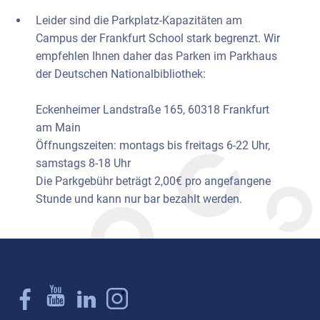
Leider sind die Parkplatz-Kapazitäten am
Campus der Frankfurt School stark begrenzt. Wir
empfehlen Ihnen daher das Parken im Parkhaus
der Deutschen Nationalbibliothek:
Eckenheimer Landstraße 165, 60318 Frankfurt
am Main
Öffnungszeiten: montags bis freitags 6-22 Uhr,
samstags 8-18 Uhr
Die Parkgebühr beträgt 2,00€ pro angefangene
Stunde und kann nur bar bezahlt werden.