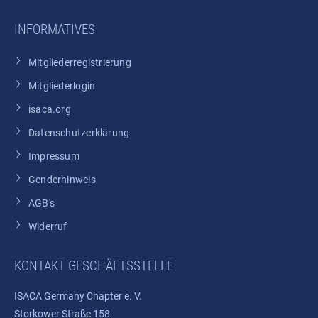
INFORMATIVES
Mitgliederregistrierung
Mitgliederlogin
isaca.org
Datenschutzerklärung
Impressum
Genderhinweis
AGB's
Widerruf
KONTAKT GESCHÄFTSSTELLE
ISACA Germany Chapter e. V.
Storkower Straße 158