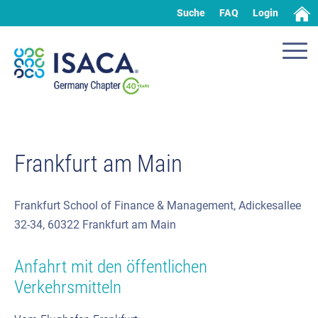
Suche
FAQ
Login
Frankfurt am Main
Frankfurt School of Finance & Management, Adickesallee
32-34, 60322 Frankfurt am Main
Anfahrt mit den öffentlichen
Verkehrsmitteln