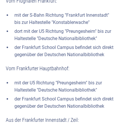
Vom Flughafen Frankfurt:
mit der S-Bahn Richtung "Frankfurt Innenstadt"
bis zur Haltestelle "Konstablerwache"
dort mit der U5 Richtung "Preungesheim" bis zur
Haltestelle "Deutsche Nationalbibliothek"
der Frankfurt School Campus befindet sich direkt
gegenüber der Deutschen Nationalbibliothek
Vom Frankfurter Hauptbahnhof:
mit der U5 Richtung "Preungesheim" bis zur
Haltestelle "Deutsche Nationalbibliothek"
der Frankfurt School Campus befindet sich direkt
gegenüber der Deutschen Nationalbibliothek
Aus der Frankfurter Innenstadt / Zeil: