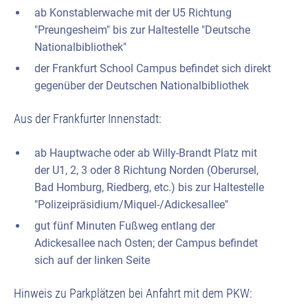
ab Konstablerwache mit der U5 Richtung
"Preungesheim" bis zur Haltestelle "Deutsche
Nationalbibliothek"
der Frankfurt School Campus befindet sich direkt
gegenüber der Deutschen Nationalbibliothek
Aus der Frankfurter Innenstadt:
ab Hauptwache oder ab Willy-Brandt Platz mit
der U1, 2, 3 oder 8 Richtung Norden (Oberursel,
Bad Homburg, Riedberg, etc.) bis zur Haltestelle
"Polizeipräsidium/Miquel-/Adickesallee"
gut fünf Minuten Fußweg entlang der
Adickesallee nach Osten; der Campus befindet
sich auf der linken Seite
Hinweis zu Parkplätzen bei Anfahrt mit dem PKW: