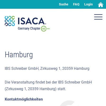
Suche
FAQ
Login
Hamburg
IBS Schreiber GmbH, Zirkusweg 1, 20359 Hamburg
Die Veranstaltung findet bei der IBS Schreiber GmbH
(Zirkusweg 1, 20359 Hamburg) statt.
Kontaktmöglichkeiten