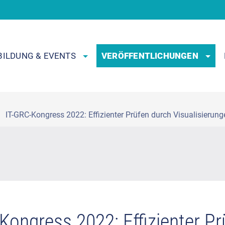
BILDUNG & EVENTS
VERÖFFENTLICHUNGEN
IT-GRC-Kongress 2022: Effizienter Prüfen durch Visualisierung
Kongress 2022: Effizienter P