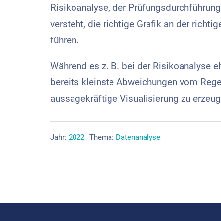
Risikoanalyse, der Prüfungsdurchführung 
versteht, die richtige Grafik an der richt
führen.
Während es z. B. bei der Risikoanalyse 
bereits kleinste Abweichungen vom Regel
aussagekräftige Visualisierung zu erzeug
Jahr:
2022
Thema:
Datenanalyse