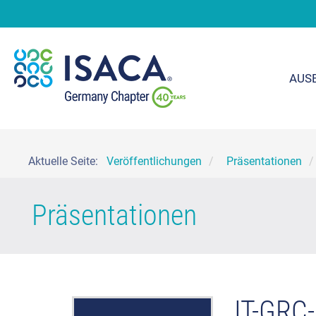
AUS
Aktuelle Seite:
Veröffentlichungen
Präsentationen
Präsentationen
IT-GRC-