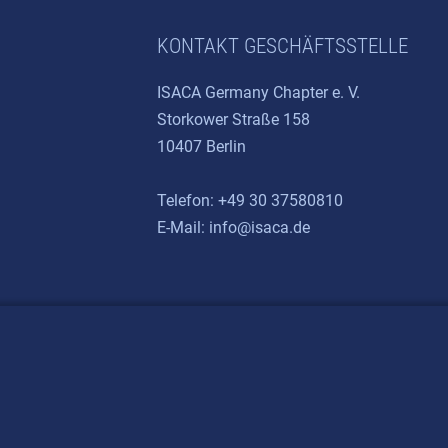
KONTAKT GESCHÄFTSSTELLE
ISACA Germany Chapter e. V.
Storkower Straße 158
10407 Berlin
Telefon: +49 30 37580810
E-Mail:
info@isaca.de