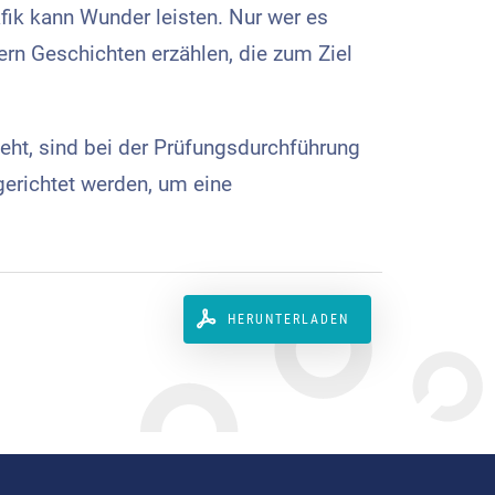
afik kann Wunder leisten. Nur wer es
dern Geschichten erzählen, die zum Ziel
eht, sind bei der Prüfungsdurchführung
erichtet werden, um eine
HERUNTERLADEN