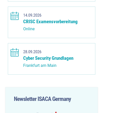
14.09.2026
CRISC Examensvorbereitung
Online
28.09.2026
Cyber Security Grundlagen
Frankfurt am Main
Newsletter ISACA Germany