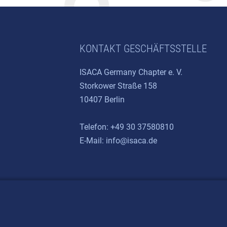
KONTAKT GESCHÄFTSSTELLE
ISACA Germany Chapter e. V.
Storkower Straße 158
10407 Berlin
Telefon: +49 30 37580810
E-Mail:
info@isaca.de