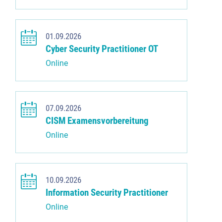
01.09.2026
Cyber Security Practitioner OT
Online
07.09.2026
CISM Examensvorbereitung
Online
10.09.2026
Information Security Practitioner
Online