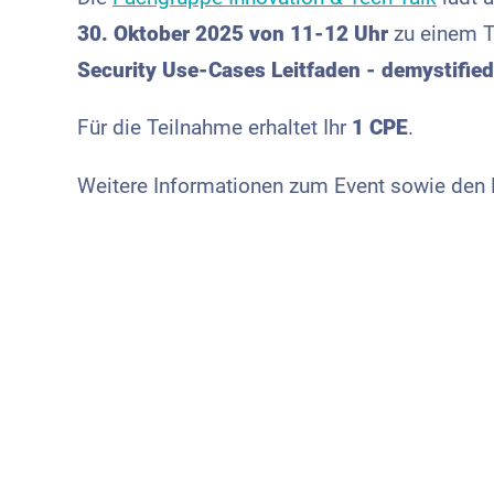
30. Oktober 2025
von 11-12 Uhr
zu einem T
Security Use-Cases Leitfaden - demystified
Für die Teilnahme erhaltet Ihr
1 CPE
.
Weitere Informationen zum Event sowie den Li