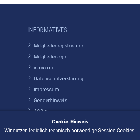
INFORMATIVES
Mitgliederregistrierung
Mitgliederlogin
isaca.org
Datenschutzerklärung
Impressum
Genderhinweis
AGB's
Cookie-Hinweis
Widerruf
Wir nutzen lediglich technisch notwendige Session-Cookies.