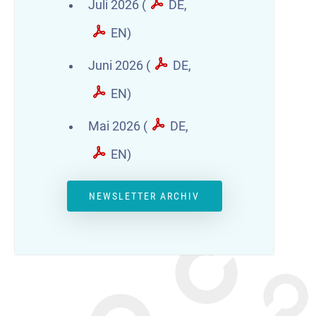
Juli 2026 (
DE
,
EN
)
Juni 2026 (
DE
,
EN
)
Mai 2026 (
DE
,
EN
)
NEWSLETTER ARCHIV