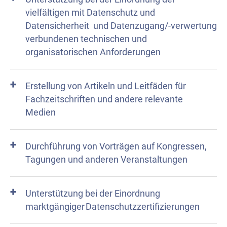
vielfältigen mit Datenschutz und
Datensicherheit
und Datenzugang/-verwertung
verbundenen technischen und
organisatorischen Anforderungen
Erstellung von Artikeln und Leitfäden für
Fachzeitschriften und andere relevante
Medien
Durchführung von Vorträgen auf Kongressen,
Tagungen und anderen Veranstaltungen
Unterstützung bei der Einordnung
marktgängiger Datenschutzzertifizierungen