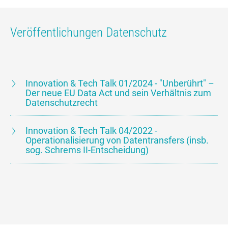
Veröffentlichungen Datenschutz
Innovation & Tech Talk 01/2024 - "Unberührt" –
Der neue EU Data Act und sein Verhältnis zum
Datenschutzrecht
Innovation & Tech Talk 04/2022 -
Operationalisierung von Datentransfers (insb.
sog. Schrems II-Entscheidung)