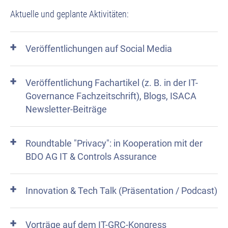
Aktuelle und geplante Aktivitäten:
Veröffentlichungen auf Social Media
Veröffentlichung Fachartikel (z. B. in der IT-
Governance Fachzeitschrift), Blogs, ISACA
Newsletter​-Beiträge
Roundtable "Privacy": in Kooperation mit der
BDO AG IT & Controls Assurance
Innovation & Tech Talk (Präsentation / Podcast)
Vorträge auf dem IT-GRC-Kongress