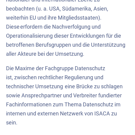
beobachten (u. a. USA, Südamerika, Asien,
weiterhin EU und ihre Mitgliedsstaaten).
Diese erfordern die Nachverfolgung und
Operationalisierung dieser Entwicklungen für die
betroffenen Berufsgruppen und die Unterstützung
aller Akteure bei der Umsetzung.
Die Maxime der Fachgruppe Datenschutz
ist,
zwischen rechtlicher Regulierung und
technischer Umsetzung
eine Brücke zu schlagen
sowie
Ansprechpartner und Verbreiter fundierter
Fachinformationen zum Thema Datenschutz im
internen und externen Netzwerk von ISACA
zu
sein.