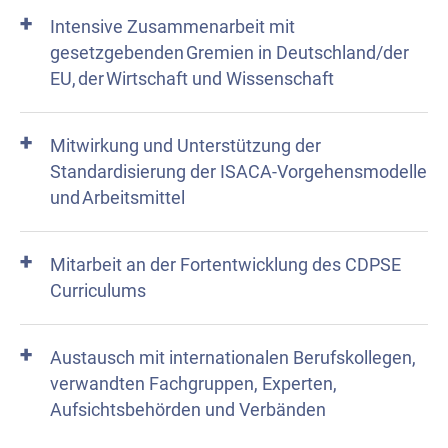
Intensive Zusammenarbeit mit
gesetzgebenden Gremien in Deutschland/der
EU, der Wirtschaft und Wissenschaft
Mitwirkung und Unterstützung der
Standardisierung der ISACA-Vorgehensmodelle
und Arbeitsmittel
Mitarbeit an der Fortentwicklung des CDPSE
Curriculums
Austausch mit internationalen Berufskollegen,
verwandten Fachgruppen, Experten,
Aufsichtsbehörden und Verbänden