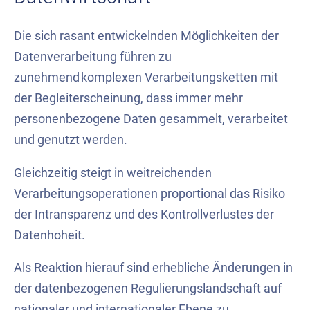
Die sich rasant entwickelnden Möglichkeiten der
Datenverarbeitung führen zu
zunehmend komplexen Verarbeitungsketten mit
der Begleiterscheinung, dass immer mehr
personenbezogene Daten gesammelt, verarbeitet
und genutzt werden.
Gleichzeitig steigt in weitreichenden
Verarbeitungsoperationen proportional das Risiko
der Intransparenz und des Kontrollverlustes der
Datenhoheit.
Als Reaktion hierauf sind erhebliche Änderungen in
der datenbezogenen Regulierungslandschaft auf
nationaler und internationaler Ebene zu