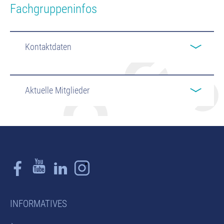
Fachgruppeninfos
Kontaktdaten
Aktuelle Mitglieder
INFORMATIVES