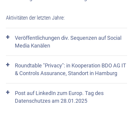
Aktivitäten der letzten Jahre:
Veröffentlichungen div. Sequenzen auf Social
Media Kanälen​
Roundtable "Privacy": in Kooperation BDO AG IT
& Controls Assurance, Standort in Hamburg
Post auf LinkedIn zum
Europ
. Tag des
Datenschutzes am 28.01.2025