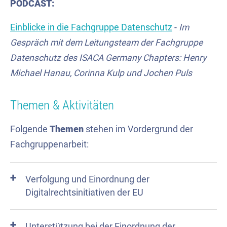
PODCAST:
Einblicke in die Fachgruppe Datenschutz
-
Im
Gespräch mit dem Leitungsteam der Fachgruppe
Datenschutz des ISACA Germany Chapters: Henry
Michael Hanau, Corinna Kulp und Jochen Puls
Themen & Aktivitäten
Folgende
Themen
stehen im Vordergrund der
Fachgruppenarbeit:
Verfolgung und Einordnung der
Digitalrechtsinitiativen der EU​
Unterstützung bei der Einordnung der