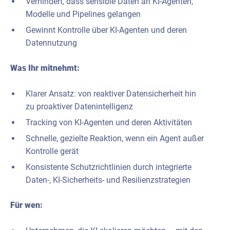
Verhindert, dass sensible Daten an KI-Agenten,
Modelle und Pipelines gelangen
Gewinnt Kontrolle über KI-Agenten und deren
Datennutzung
Was Ihr mitnehmt:
Klarer Ansatz: von reaktiver Datensicherheit hin
zu proaktiver Datenintelligenz
Tracking von KI-Agenten und deren Aktivitäten
Schnelle, gezielte Reaktion, wenn ein Agent außer
Kontrolle gerät
Konsistente Schutzrichtlinien durch integrierte
Daten-, KI-Sicherheits- und Resilienzstrategien
Für wen: