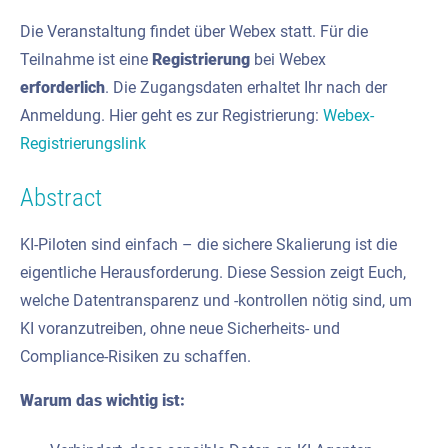
Die Veranstaltung findet über Webex statt. Für die
Teilnahme ist eine
Registrierung
bei Webex
erforderlich
. Die Zugangsdaten erhaltet Ihr nach der
Anmeldung. Hier geht es zur Registrierung:
Webex-
Registrierungslink
Abstract
KI-Piloten sind einfach – die sichere Skalierung ist die
eigentliche Herausforderung. Diese Session zeigt Euch,
welche Datentransparenz und -kontrollen nötig sind, um
KI voranzutreiben, ohne neue Sicherheits- und
Compliance-Risiken zu schaffen.
Warum das wichtig ist: