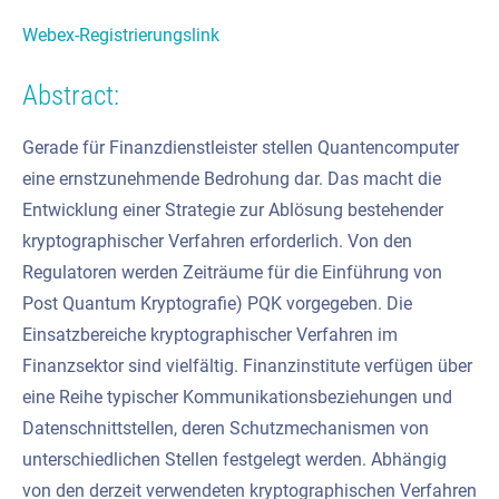
Webex-Registrierungslink
Abstract:
Gerade für Finanzdienstleister stellen Quantencomputer
eine ernstzunehmende Bedrohung dar. Das macht die
Entwicklung einer Strategie zur Ablösung bestehender
kryptographischer Verfahren erforderlich. Von den
Regulatoren werden Zeiträume für die Einführung von
Post Quantum Kryptografie) PQK vorgegeben. Die
Einsatzbereiche kryptographischer Verfahren im
Finanzsektor sind vielfältig. Finanzinstitute verfügen über
eine Reihe typischer Kommunikationsbeziehungen und
Datenschnittstellen, deren Schutzmechanismen von
unterschiedlichen Stellen festgelegt werden. Abhängig
von den derzeit verwendeten kryptographischen Verfahren