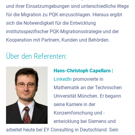
und ihrer Einsatzumgebungen sind unterschiedliche Wege
für die Migration zu PQK einzuschlagen. Hieraus ergibt
sich die Notwendigkeit für die Entwicklung
institutsspezifischer PQK-Migrationsstrategie und der
Kooperation mit Partnern, Kunden und Behörden.
Über den Referenten:
Hans-Christoph Capellaro
|
LinkedIn
promovierte in
Mathematik an der Technischen
Universität München. Er begann
seine Karriere in der
Konzernforschung und -
entwicklung bei Siemens und
arbeitet heute bei EY Consulting in Deutschland. Sein