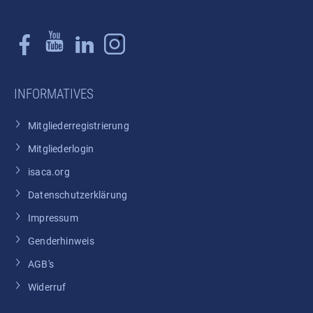
INFORMATIVES
Mitgliederregistrierung
Mitgliederlogin
isaca.org
Datenschutzerklärung
Impressum
Genderhinweis
AGB's
Widerruf