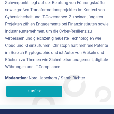
Schwerpunkt liegt auf der Beratung von Führungskräften
sowie großen Transformationsprojekten im Kontext von
Cybersicherheit und IT-Governance. Zu seinen jüngsten
Projekten zählen Engagements bei Finanzinstituten sowie
Industrieunternehmen, um die Cyber-Resilienz zu
verbessern und gleichzeitig neueste Technologien wie
Cloud und KI einzuführen. Christoph hält mehrere Patente
im Bereich Kryptographie und ist Autor von Artikeln und
Büchern zu Themen wie Sicherheitsmanagement, digitale
Währungen und IT-Compliance.
Moderation:
Nora Haberkorn / Sarah Richter
ZURÜCK