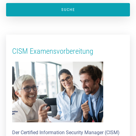
CISM Examensvorbereitung
Der Certified Information Security Manager (CISM)