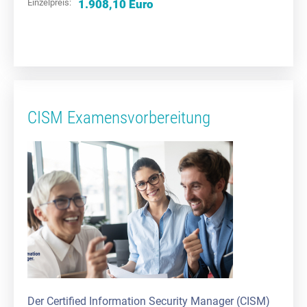
Einzelpreis:
1.908,10 Euro
CISM Examensvorbereitung
Der Certified Information Security Manager (CISM)