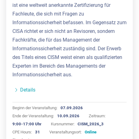
ist eine weltweit anerkannte Zertifizierung für
Fachleute, die sich mit Fragen zu
Informationssicherheit befassen. Im Gegensatz zum
CISA richtet er sich nicht an Revisoren, sondern
Fachkräfte, die für das Management der
Informationssicherheit zuständig sind. Der Erwerb
des Titels eines CISM weist einen als qualifizierten
Experten im Bereich des Managements der
Informationssicherheit aus.
Details
Beginn der Veranstaltung:
07.09.2026
Ende der Veranstaltung:
10.09.2026
Zeitraum:
9:00-17:00 Uhr
Kursnummer:
CISM_2026_3
CPE Hours:
31
Veranstaltungsort:
Online