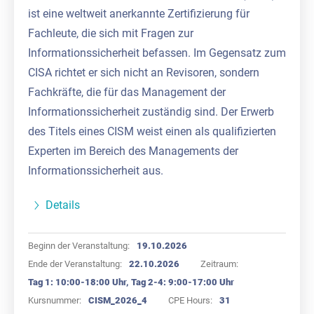
ist eine weltweit anerkannte Zertifizierung für
Fachleute, die sich mit Fragen zur
Informationssicherheit befassen. Im Gegensatz zum
CISA richtet er sich nicht an Revisoren, sondern
Fachkräfte, die für das Management der
Informationssicherheit zuständig sind. Der Erwerb
des Titels eines CISM weist einen als qualifizierten
Experten im Bereich des Managements der
Informationssicherheit aus.
Details
Beginn der Veranstaltung:
19.10.2026
Ende der Veranstaltung:
22.10.2026
Zeitraum:
Tag 1: 10:00-18:00 Uhr, Tag 2-4: 9:00-17:00 Uhr
Kursnummer:
CISM_2026_4
CPE Hours:
31