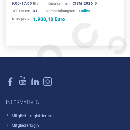
9:00-17:00 Uhr
Kursnummer:
CISM_2026_5
CPE Hours:
31
Veranstaltungsort:
Online
Einzelpreis:
1.908,10 Euro
INFORMATIVES
Mitgliederregistrierung
Mitgliederlogin