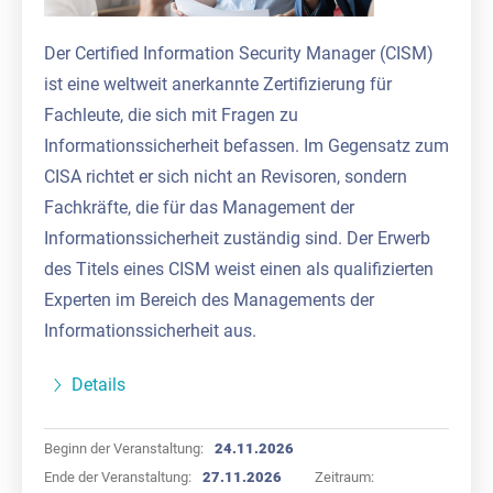
Der Certified Information Security Manager (CISM)
ist eine weltweit anerkannte Zertifizierung für
Fachleute, die sich mit Fragen zu
Informationssicherheit befassen. Im Gegensatz zum
CISA richtet er sich nicht an Revisoren, sondern
Fachkräfte, die für das Management der
Informationssicherheit zuständig sind. Der Erwerb
des Titels eines CISM weist einen als qualifizierten
Experten im Bereich des Managements der
Informationssicherheit aus.
Details
Beginn der Veranstaltung:
24.11.2026
Ende der Veranstaltung:
27.11.2026
Zeitraum: