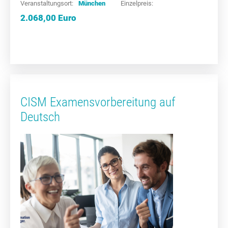
Veranstaltungsort:
München
Einzelpreis:
2.068,00 Euro
CISM Examensvorbereitung auf
Deutsch