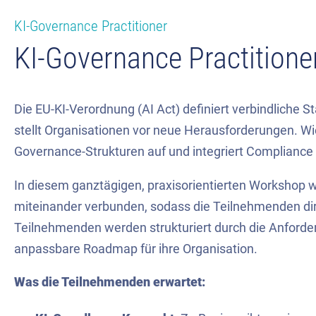
KI-Governance Practitioner
KI-Governance Practitione
Die EU-KI-Verordnung (AI Act) definiert verbindliche S
stellt Organisationen vor neue Herausforderungen. Wie
Governance-Strukturen auf und integriert Compliance
In diesem ganztägigen, praxisorientierten Workshop
miteinander verbunden, sodass die Teilnehmenden di
Teilnehmenden werden strukturiert durch die Anforde
anpassbare Roadmap für ihre Organisation.
Was die Teilnehmenden erwartet: