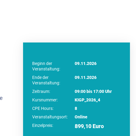
Beginn der
09.11.2026
Veranstaltung:
Ende der
09.11.2026
Veranstaltung:
Zeitraum:
09:00 bis 17:00 Uhr
ne
Kursnummer:
KIGP_2026_4
CPE Hours:
8
Veranstaltungsort:
Online
Einzelpreis:
899,10 Euro