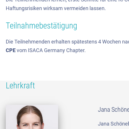
Haftungsrisiken wirksam vermeiden lassen.
Teilnahmebestätigung
Die Teilnehmenden erhalten spätestens 4 Wochen na
CPE
vom ISACA Germany Chapter.
Lehrkraft
Jana Schön
Jana Schönebo