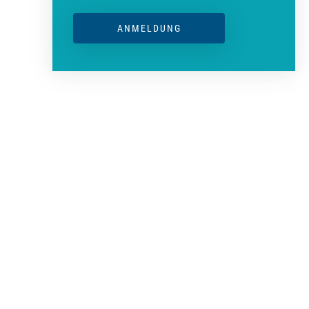
ANMELDUNG