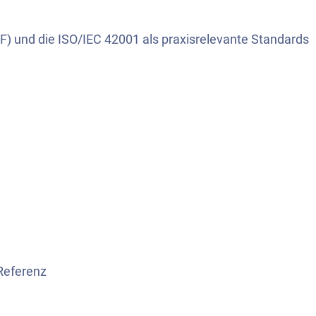
 und die ISO/IEC 42001 als praxisrelevante Standards
Referenz