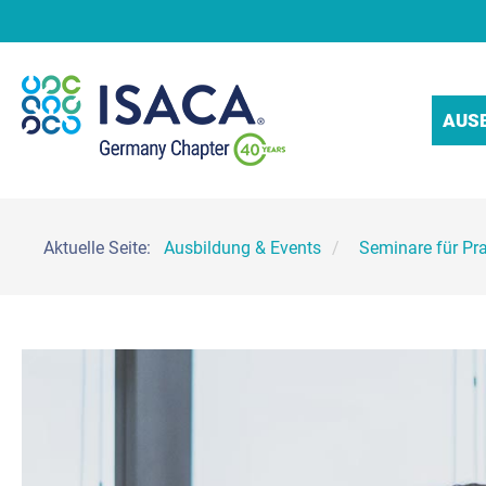
AUS
Aktuelle Seite:
Ausbildung & Events
Seminare für Pra