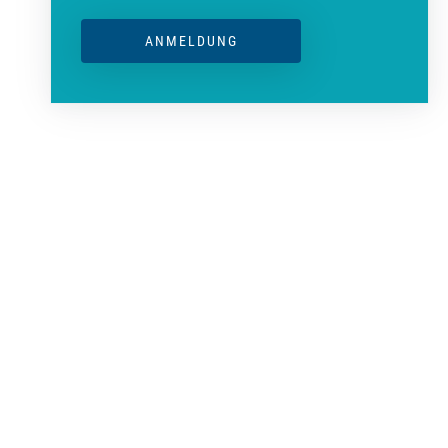
ANMELDUNG