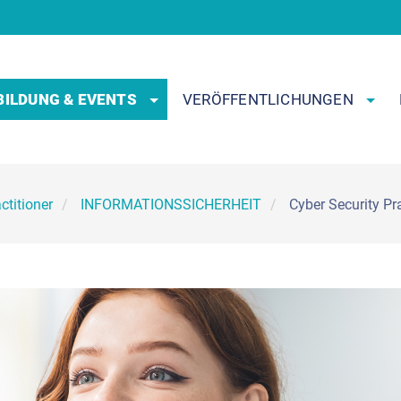
BILDUNG & EVENTS
VERÖFFENTLICHUNGEN
ctitioner
INFORMATIONSSICHERHEIT
Cyber Security Pr