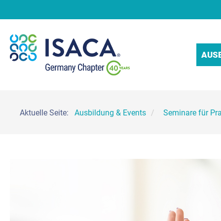
AUS
Aktuelle Seite:
Ausbildung & Events
Seminare für Pra