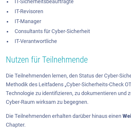
IT-Sicherheitsbeauftragte
IT-Revisoren
IT-Manager
Consultants für Cyber-Sicherheit
IT-Verantwortliche
Nutzen für Teilnehmende
Die Teilnehmenden lernen, den Status der Cyber-Sich
Methodik des Leitfadens „Cyber-Sicherheits-Check OT
Technologie zu identifizieren, zu dokumentieren und
Cyber-Raum wirksam zu begegnen.
Die Teilnehmenden erhalten darüber hinaus einen
Wei
Chapter.