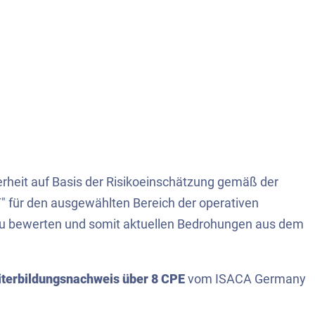
erheit auf Basis der Risikoeinschätzung gemäß der
" für den ausgewählten Bereich der operativen
 zu bewerten und somit aktuellen Bedrohungen aus dem
terbildungsnachweis über 8 CPE
vom ISACA Germany