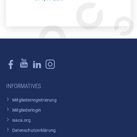
INFORMATIVES
Mitgliederregistrierung
Mitgliederlogin
isaca.org
Datenschutzerklärung