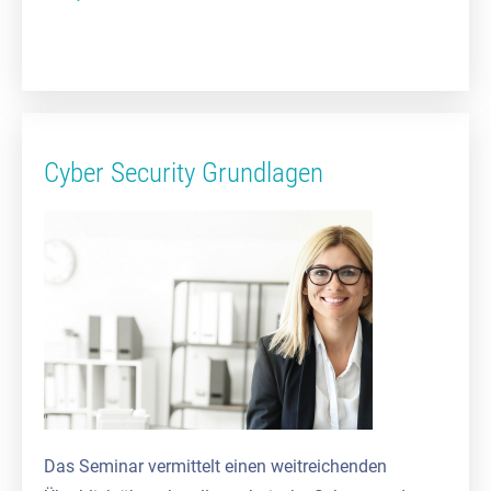
Cyber Security Grundlagen
Das Seminar vermittelt einen weitreichenden