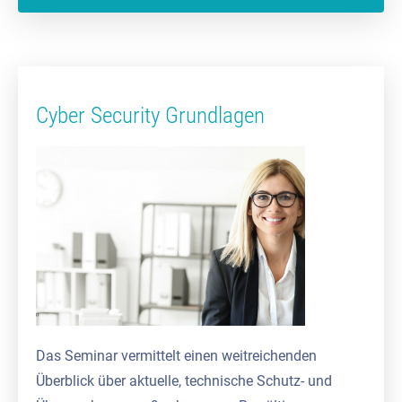
Cyber Security Grundlagen
Das Seminar vermittelt einen weitreichenden
Überblick über aktuelle, technische Schutz- und