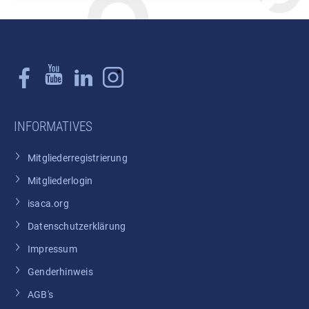
INFORMATIVES
Mitgliederregistrierung
Mitgliederlogin
isaca.org
Datenschutzerklärung
Impressum
Genderhinweis
AGB's