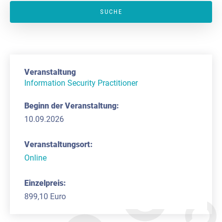
Information Security Practitioner
10.09.2026
Online
899,10 Euro