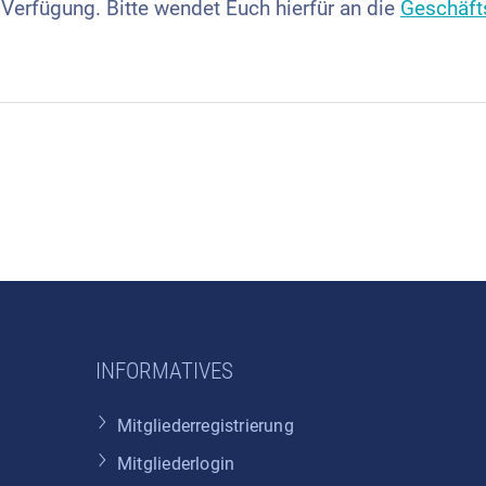
Verfügung. Bitte wendet Euch hierfür an die
Geschäft
INFORMATIVES
Mitgliederregistrierung
Mitgliederlogin