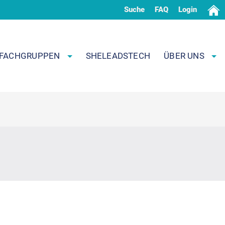
Suche
FAQ
Login
FACHGRUPPEN
SHELEADSTECH
ÜBER UNS