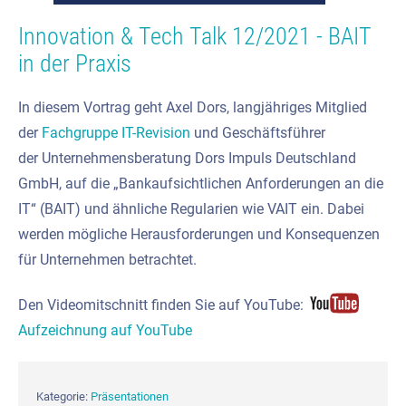
Innovation & Tech Talk 12/2021 - BAIT
in der Praxis
In diesem Vortrag geht Axel Dors, langjähriges Mitglied
der
Fachgruppe IT-Revision
und Geschäftsführer
der Unternehmensberatung Dors Impuls Deutschland
GmbH, auf die „Bankaufsichtlichen Anforderungen an die
IT“ (BAIT) und ähnliche Regularien wie VAIT ein. Dabei
werden mögliche Herausforderungen und Konsequenzen
für Unternehmen betrachtet.
Den Videomitschnitt finden Sie auf YouTube:
Aufzeichnung auf YouTube
Kategorie:
Präsentationen