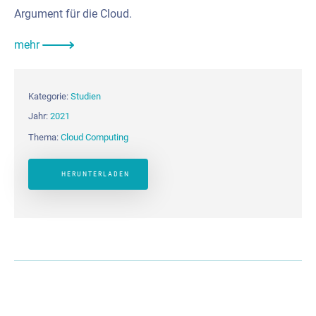
Argument für die Cloud.
mehr
Kategorie:
Studien
Jahr:
2021
Thema:
Cloud Computing
HERUNTERLADEN