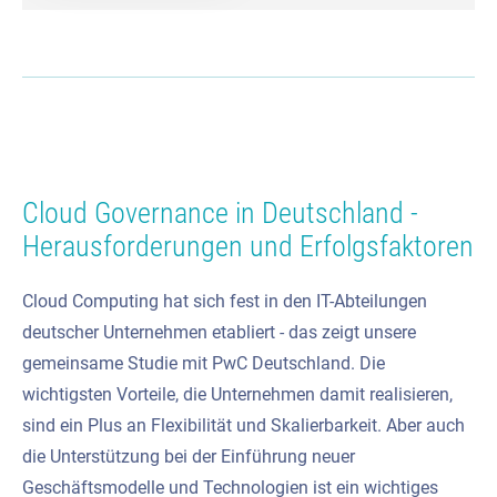
Cloud Governance in Deutschland -
Herausforderungen und Erfolgsfaktoren
Cloud Computing hat sich fest in den IT-Abteilungen
deutscher Unternehmen etabliert - das zeigt unsere
gemeinsame Studie mit PwC Deutschland. Die
wichtigsten Vorteile, die Unternehmen damit realisieren,
sind ein Plus an Flexibilität und Skalierbarkeit. Aber auch
die Unterstützung bei der Einführung neuer
Geschäftsmodelle und Technologien ist ein wichtiges