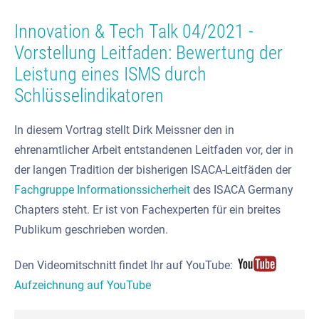
Innovation & Tech Talk 04/2021 -
Vorstellung Leitfaden: Bewertung der
Leistung eines ISMS durch
Schlüsselindikatoren
In diesem Vortrag stellt Dirk Meissner den in
ehrenamtlicher Arbeit entstandenen Leitfaden vor, der in
der langen Tradition der bisherigen ISACA-Leitfäden der
Fachgruppe Informationssicherheit
des ISACA Germany
Chapters steht. Er ist von Fachexperten für ein breites
Publikum geschrieben worden.
Den Videomitschnitt findet Ihr auf YouTube:
Aufzeichnung auf YouTube