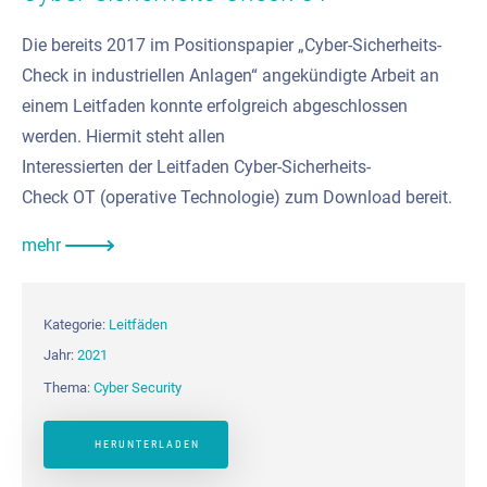
Die bereits 2017 im Positionspapier „Cyber-Sicherheits-
Check in industriellen Anlagen“ angekündigte Arbeit an
einem Leitfaden konnte erfolgreich abgeschlossen
werden. Hiermit steht allen
Interessierten der Leitfaden Cyber-Sicherheits-
Check OT (operative Technologie) zum Download bereit.
mehr
Kategorie:
Leitfäden
Jahr:
2021
Thema:
Cyber Security
HERUNTERLADEN