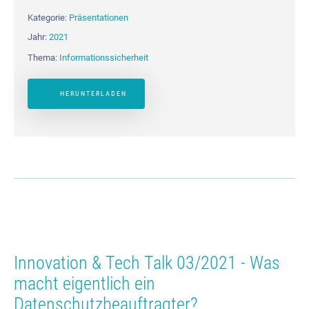
Kategorie:
Präsentationen
Jahr:
2021
Thema:
Informationssicherheit
HERUNTERLADEN
Innovation & Tech Talk 03/2021 - Was
macht eigentlich ein
Datenschutzbeauftragter?