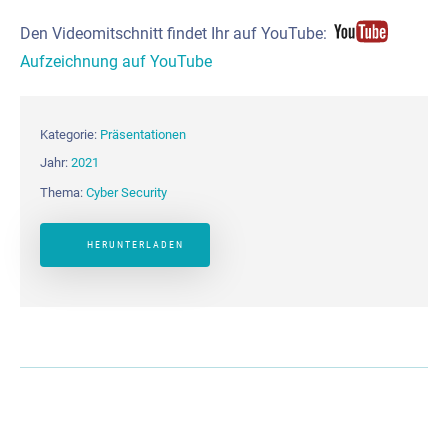
Den Videomitschnitt findet Ihr auf YouTube:
Aufzeichnung auf YouTube
Kategorie:
Präsentationen
Jahr:
2021
Thema:
Cyber Security
HERUNTERLADEN