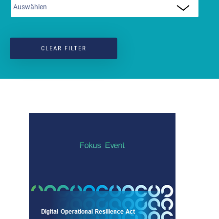
CLEAR FILTER