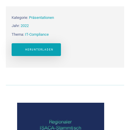
Kategorie:
Präsentationen
Jahr:
2022
Thema:
IT-Compliance
HERUNTERLADEN