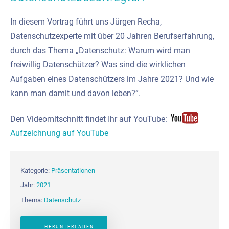
In diesem Vortrag führt uns Jürgen Recha,
Datenschutzexperte mit über 20 Jahren Berufserfahrung,
durch das Thema „Datenschutz: Warum wird man
freiwillig Datenschützer? Was sind die wirklichen
Aufgaben eines Datenschützers im Jahre 2021? Und wie
kann man damit und davon leben?“.
Den Videomitschnitt findet Ihr auf YouTube:
Aufzeichnung auf YouTube
Kategorie:
Präsentationen
Jahr:
2021
Thema:
Datenschutz
HERUNTERLADEN