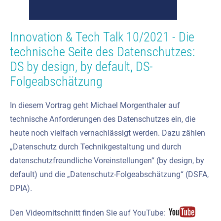
Innovation & Tech Talk 10/2021 - Die
technische Seite des Datenschutzes:
DS by design, by default, DS-
Folgeabschätzung
In diesem Vortrag geht Michael Morgenthaler auf
technische Anforderungen des Datenschutzes ein, die
heute noch vielfach vernachlässigt werden. Dazu zählen
„Datenschutz durch Technikgestaltung und durch
datenschutzfreundliche Voreinstellungen“ (by design, by
default) und die „Datenschutz-Folgeabschätzung“ (DSFA,
DPIA).
Den Videomitschnitt finden Sie auf YouTube: