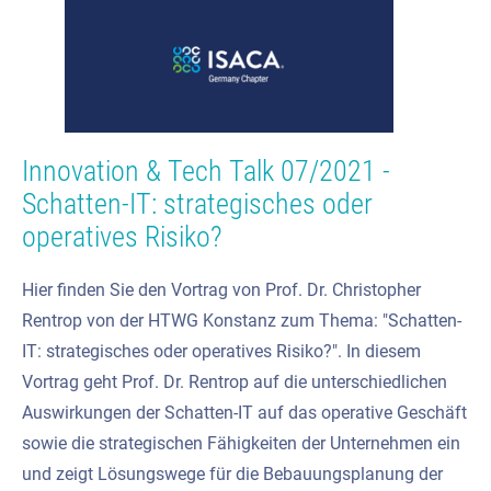
Innovation & Tech Talk 07/2021 -
Schatten-IT: strategisches oder
operatives Risiko?
Hier finden Sie den Vortrag von Prof. Dr. Christopher
Rentrop von der HTWG Konstanz zum Thema: "Schatten-
IT: strategisches oder operatives Risiko?". In diesem
Vortrag geht Prof. Dr. Rentrop auf die unterschiedlichen
Auswirkungen der Schatten-IT auf das operative Geschäft
sowie die strategischen Fähigkeiten der Unternehmen ein
und zeigt Lösungswege für die Bebauungsplanung der