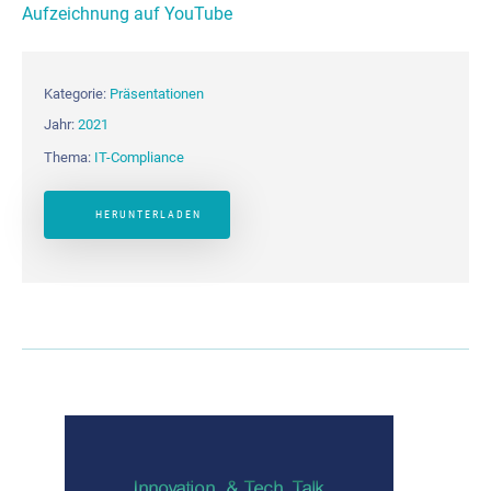
Aufzeichnung auf YouTube
Kategorie:
Präsentationen
Jahr:
2021
Thema:
IT-Compliance
HERUNTERLADEN