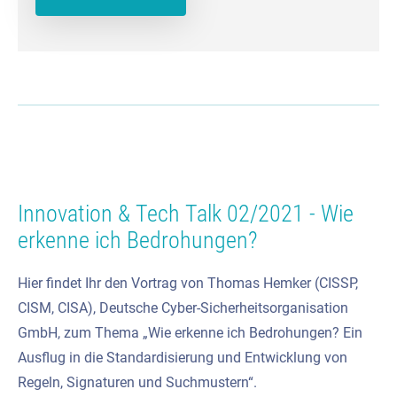
Innovation & Tech Talk 02/2021 - Wie
erkenne ich Bedrohungen?
Hier findet Ihr den Vortrag von Thomas Hemker (CISSP,
CISM, CISA), Deutsche Cyber-Sicherheitsorganisation
GmbH, zum Thema „Wie erkenne ich Bedrohungen? Ein
Ausflug in die Standardisierung und Entwicklung von
Regeln, Signaturen und Suchmustern“.