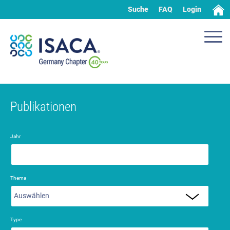
Suche
FAQ
Login
Publikationen
Jahr
Thema
Type