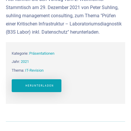
Stammtisch am 29. Dezember 2021 von Peter Suhling,
suhling management consulting, zum Thema "Prüfen
einer Kritischen Infrastruktur – Laboratoriumsdiagnostik
(B3S Labor) inkl. Datenschutz" herunterladen.
Kategorie:
Präsentationen
Jahr:
2021
Thema:
IT-Revision
HERUNTERLADEN