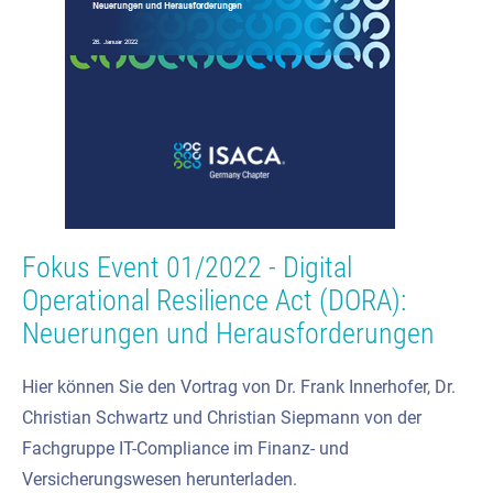
Fokus Event 01/2022 - Digital
Operational Resilience Act (DORA):
Neuerungen und Herausforderungen
Hier können Sie den Vortrag von Dr. Frank Innerhofer, Dr.
Christian Schwartz und Christian Siepmann von der
Fachgruppe IT-Compliance im Finanz- und
Versicherungswesen herunterladen.