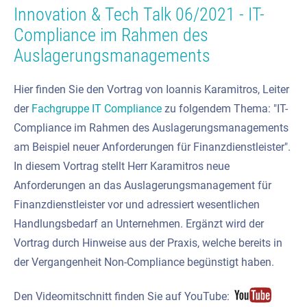
Innovation & Tech Talk 06/2021 - IT-
Compliance im Rahmen des
Auslagerungsmanagements
Hier finden Sie den Vortrag von Ioannis Karamitros, Leiter
der
Fachgruppe IT Compliance
zu folgendem Thema: "IT-
Compliance im Rahmen des Auslagerungsmanagements
am Beispiel neuer Anforderungen für Finanzdienstleister".
In diesem Vortrag stellt Herr Karamitros neue
Anforderungen an das Auslagerungsmanagement für
Finanzdienstleister vor und adressiert wesentlichen
Handlungsbedarf an Unternehmen. Ergänzt wird der
Vortrag durch Hinweise aus der Praxis, welche bereits in
der Vergangenheit Non-Compliance begünstigt haben.
Den Videomitschnitt finden Sie auf YouTube: