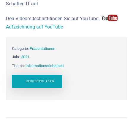
Schatten-IT auf.
Den Videomitschnitt finden Sie auf YouTube:
Aufzeichnung auf YouTube
Kategorie:
Präsentationen
Jahr:
2021
Thema:
Informationssicherheit
HERUNTERLADEN