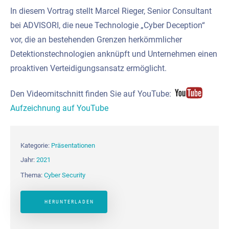
In diesem Vortrag stellt Marcel Rieger, Senior Consultant
bei ADVISORI, die neue Technologie „Cyber Deception“
vor, die an bestehenden Grenzen herkömmlicher
Detektionstechnologien anknüpft und Unternehmen einen
proaktiven Verteidigungsansatz ermöglicht.
Den Videomitschnitt finden Sie auf YouTube:
Aufzeichnung auf YouTube
Kategorie:
Präsentationen
Jahr:
2021
Thema:
Cyber Security
HERUNTERLADEN