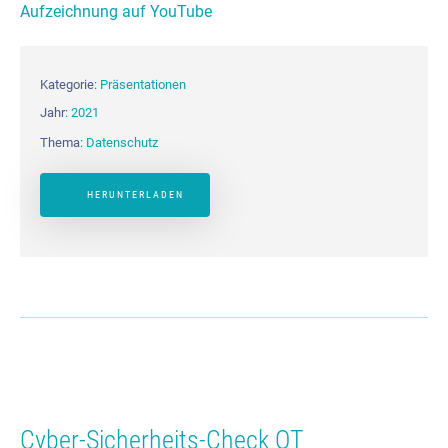
Aufzeichnung auf YouTube
Kategorie:
Präsentationen
Jahr:
2021
Thema:
Datenschutz
HERUNTERLADEN
Cyber-Sicherheits-Check OT