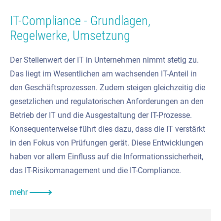
IT-Compliance - Grundlagen,
Regelwerke, Umsetzung
Der Stellenwert der IT in Unternehmen nimmt stetig zu.
Das liegt im Wesentlichen am wachsenden IT-Anteil in
den Geschäftsprozessen. Zudem steigen gleichzeitig die
gesetzlichen und regulatorischen Anforderungen an den
Betrieb der IT und die Ausgestaltung der IT-Prozesse.
Konsequenterweise führt dies dazu, dass die IT verstärkt
in den Fokus von Prüfungen gerät. Diese Entwicklungen
haben vor allem Einfluss auf die Informationssicherheit,
das IT-Risikomanagement und die IT-Compliance.
mehr