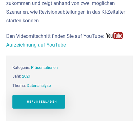
zukommen und zeigt anhand von zwei möglichen
Szenarien, wie Revisionsabteilungen in das KI-Zeitalter
starten können.
Den Videomitschnitt finden Sie auf YouTube:
Aufzeichnung auf YouTube
Kategorie:
Präsentationen
Jahr:
2021
Thema:
Datenanalyse
HERUNTERLADEN